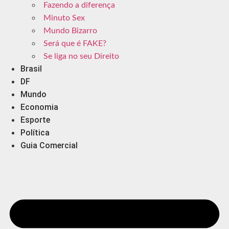
Fazendo a diferença
Minuto Sex
Mundo Bizarro
Será que é FAKE?
Se liga no seu Direito
Brasil
DF
Mundo
Economia
Esporte
Política
Guia Comercial