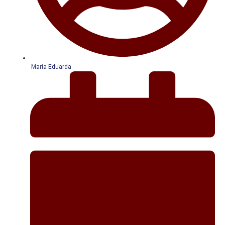
Maria Eduarda