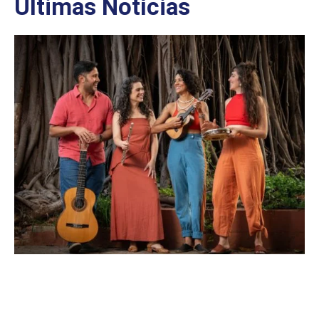
Últimas Notícias