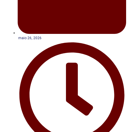
maio 26, 2026