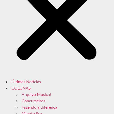
Últimas Notícias
COLUNAS
Arquivo Musical
Concurseiros
Fazendo a diferença
Minuto Sex