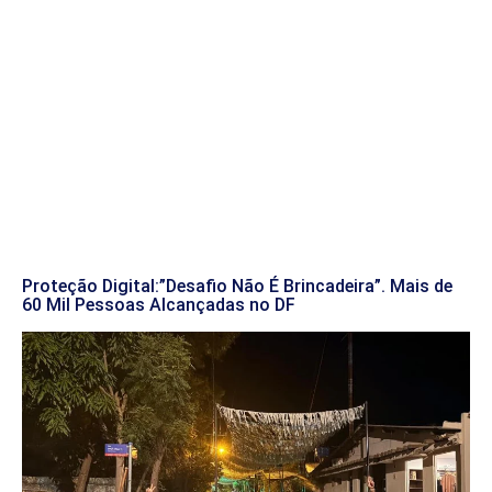
Proteção Digital:”Desafio Não É Brincadeira”. Mais de
60 Mil Pessoas Alcançadas no DF