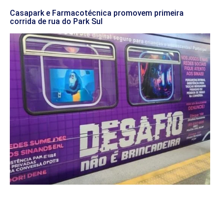
Casapark e Farmacotécnica promovem primeira
corrida de rua do Park Sul