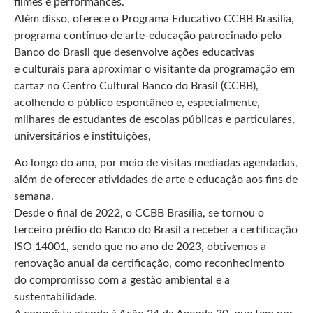
filmes e performances.
Além disso, oferece o Programa Educativo CCBB Brasília,
programa contínuo de arte-educação patrocinado pelo
Banco do Brasil que desenvolve ações educativas
e culturais para aproximar o visitante da programação em
cartaz no Centro Cultural Banco do Brasil (CCBB),
acolhendo o público espontâneo e, especialmente,
milhares de estudantes de escolas públicas e particulares,
universitários e instituições,
Ao longo do ano, por meio de visitas mediadas agendadas,
além de oferecer atividades de arte e educação aos fins de
semana.
Desde o final de 2022, o CCBB Brasília, se tornou o
terceiro prédio do Banco do Brasil a receber a certificação
ISO 14001, sendo que no ano de 2023, obtivemos a
renovação anual da certificação, como reconhecimento
do compromisso com a gestão ambiental e a
sustentabilidade.