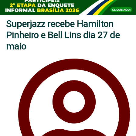
Superjazz recebe Hamilton
Pinheiro e Bell Lins dia 27 de
maio