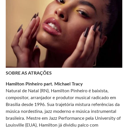
SOBRE AS ATRAÇÕES
Hamilton Pinheiro part. Michael Tracy
Natural de Natal (RN), Hamilton Pinheiro é baixista,
compositor, arranjador e produtor musical radicado em
Brasília desde 1996. Sua trajetória mistura referências da
música nordestina, jazz moderno e música instrumental
brasileira. Mestre em Jazz Performance pela University of
Louisville (EUA), Hamilton já dividiu palco com