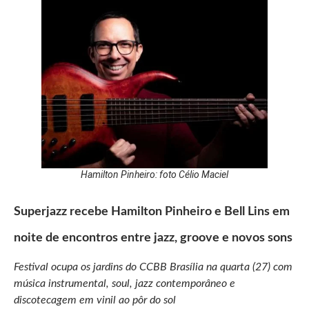
Hamilton Pinheiro: foto Célio Maciel
Superjazz recebe Hamilton Pinheiro e Bell Lins em
noite de encontros entre jazz, groove e novos sons
Festival ocupa os jardins do CCBB Brasília na quarta (27) com
música instrumental, soul, jazz contemporâneo e
discotecagem em vinil ao pôr do sol