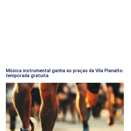
Música instrumental ganha as praças da Vila Planalto:
temporada gratuita