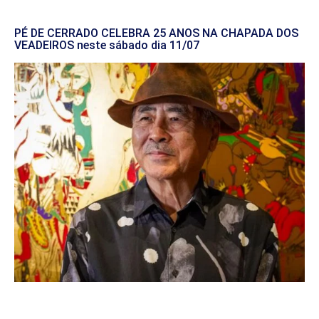
PÉ DE CERRADO CELEBRA 25 ANOS NA CHAPADA DOS
VEADEIROS neste sábado dia 11/07