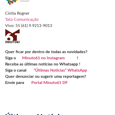
Cíntia Rogner
Tato Comunicação
Vivo: 55 (61) 9.9213-9013
Quer ficar por dentro de todas as novidades?
Siga o
Minuto61 no Instagram
!
Receba as últimas notícias no Whatsapp !
Siga o canal
“Últimas Notícias” WhatsApp
Quer denunciar ou sugerir uma reportagem?
Envie para
Portal Minuto61 DF