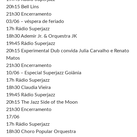
20h15 Bell Lins
21h30 Encerramento
03/06 – véspera de feriado
17h Rádio Superjazz
18h30 Ademir Jr. & Orquestra JK
19h45 Rádio Superjazz
20h15 Experimental Dub convida Julia Carvalho e Renato
Matos
21h30 Encerramento
10/06 – Especial Superjazz Goiânia
17h Rádio Superjazz
18h30 Claudia Vieira
19h45 Rádio Superjazz
20h15 The Jazz Side of the Moon
21h30 Encerramento
17/06
17h Rádio Superjazz
18h30 Choro Popular Orquestra