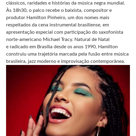
clássicos, raridades e histórias da música negra mundial.
Às 18h30, o palco recebe o baixista, compositor e
produtor Hamilton Pinheiro, um dos nomes mais
respeitados da cena instrumental brasiliense, em
apresentação especial com participação do saxofonista
norte-americano Michael Tracy. Natural de Natal
e radicado em Brasília desde os anos 1990, Hamilton
construiu uma trajetória marcada pela fusão entre música
brasileira, jazz moderno e improvisação contemporânea.