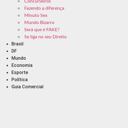
Concurseiros
Fazendo a diferença
Minuto Sex
Mundo Bizarro
Será que é FAKE?
Se liga no seu Direito
Brasil
DF
Mundo
Economia
Esporte
Política
Guia Comercial