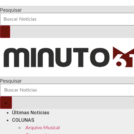
Pesquisar
Pesquisar
Últimas Notícias
COLUNAS
Arquivo Musical