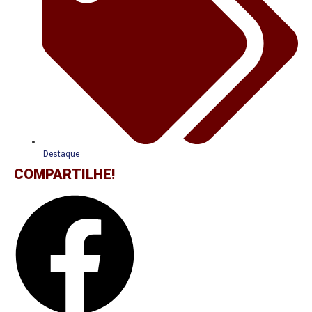
Destaque
COMPARTILHE!