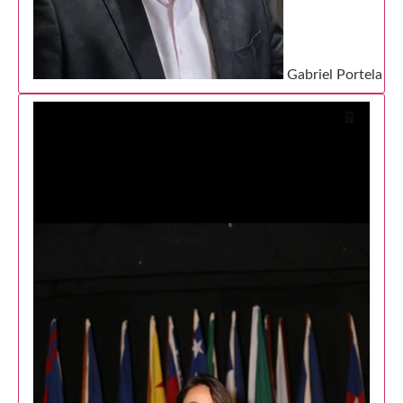
Gabriel Portela