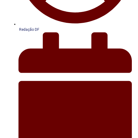
Redação DF