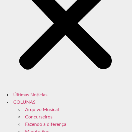
Últimas Notícias
COLUNAS
Arquivo Musical
Concurseiros
Fazendo a diferença
Minuto Sex