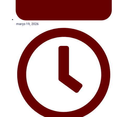
março 19, 2026