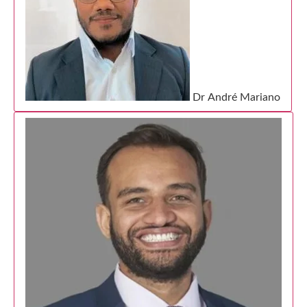
Dr André Mariano