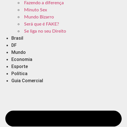
Fazendo a diferença
Minuto Sex
Mundo Bizarro
Será que é FAKE?
Se liga no seu Direito
Brasil
DF
Mundo
Economia
Esporte
Política
Guia Comercial