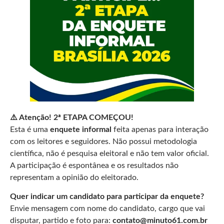
⚠️ Atenção! 2ª ETAPA COMEÇOU!
Esta é uma
enquete informal
feita apenas para interação
com os leitores e seguidores. Não possui metodologia
científica, não é pesquisa eleitoral e não tem valor oficial.
A participação é espontânea e os resultados não
representam a opinião do eleitorado.
Quer indicar um candidato para participar da enquete?
Envie mensagem com nome do candidato, cargo que vai
disputar, partido e foto para:
contato@minuto61.com.br