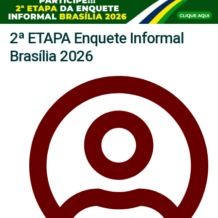
2ª ETAPA Enquete Informal
Brasília 2026