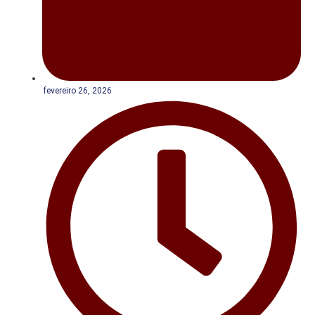
fevereiro 26, 2026