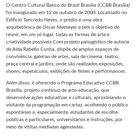
O Centro Cultural Banco do Brasil Brasília (CCBB Brasília)
foi inaugurado em 12 de outubro de 2000. Localizado no
Edifício Tancredo Neves, o prédio é uma obra
arquitetônica de Oscar Niemeyer e tem o objetivo de
reunir, em um só lugar, todas as formas de arte e
criatividade possíveis.Com projeto paisagístico de autoria
de Alda Rabello Cunha, dispõe de amplos espaços de
convivência, galerias de artes, sala de cinema, teatro,
praça central e jardins, onde são realizados exposições,
shows, espetáculos, exibições de filmes e performances.
Além disso, é oferecido o Programa Educativo CCBB
Brasília, projeto contínuo de arte-educação, que
desenvolve ações educativas e culturais, aproximando o
visitante da programação em cartaz, acolhendo o público
espontâneo e, especialmente, estudantes de escolha
públicas e particulares, universitários e instruções, por
meio de visitas mediadas agendadas.