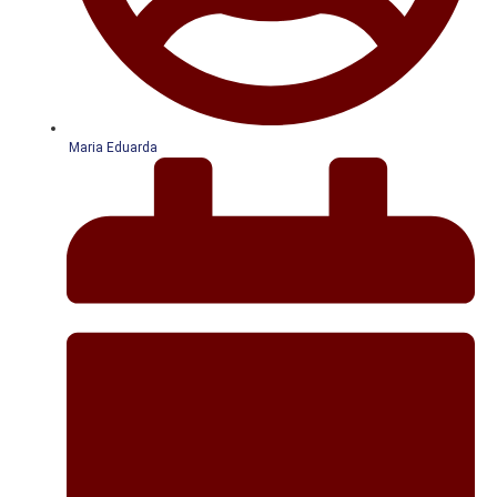
Maria Eduarda