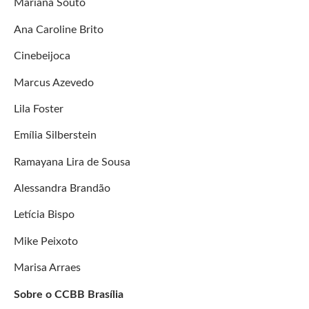
Mariana Souto
Ana Caroline Brito
Cinebeijoca
Marcus Azevedo
Lila Foster
Emília Silberstein
Ramayana Lira de Sousa
Alessandra Brandão
Letícia Bispo
Mike Peixoto
Marisa Arraes
Sobre o CCBB Brasília