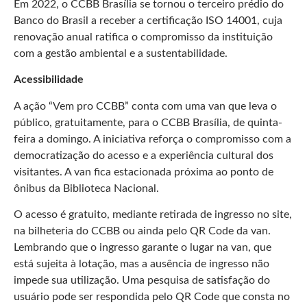
Em 2022, o CCBB Brasília se tornou o terceiro prédio do
Banco do Brasil a receber a certificação ISO 14001, cuja
renovação anual ratifica o compromisso da instituição
com a gestão ambiental e a sustentabilidade.
Acessibilidade
A ação “Vem pro CCBB” conta com uma van que leva o
público, gratuitamente, para o CCBB Brasília, de quinta-
feira a domingo. A iniciativa reforça o compromisso com a
democratização do acesso e a experiência cultural dos
visitantes. A van fica estacionada próxima ao ponto de
ônibus da Biblioteca Nacional.
O acesso é gratuito, mediante retirada de ingresso no site,
na bilheteria do CCBB ou ainda pelo QR Code da van.
Lembrando que o ingresso garante o lugar na van, que
está sujeita à lotação, mas a ausência de ingresso não
impede sua utilização. Uma pesquisa de satisfação do
usuário pode ser respondida pelo QR Code que consta no