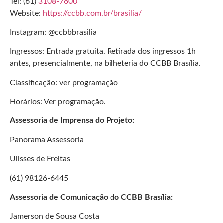
Tel: (61)
3108-7600
Website:
https://ccbb.com.br/brasilia/
Instagram: @ccbbbrasilia
Ingressos: Entrada gratuita. Retirada dos ingressos 1h
antes, presencialmente, na bilheteria do CCBB Brasília.
Classificação: ver programação
Horários: Ver programação.
Assessoria de Imprensa do Projeto:
Panorama Assessoria
Ulisses de Freitas
(61) 98126-6445
Assessoria de Comunicação do CCBB Brasília:
Jamerson de Sousa Costa