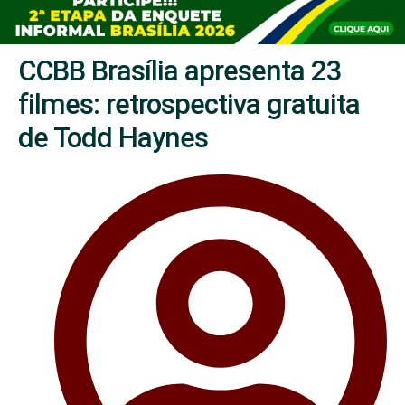
CCBB Brasília apresenta 23
filmes: retrospectiva gratuita
de Todd Haynes