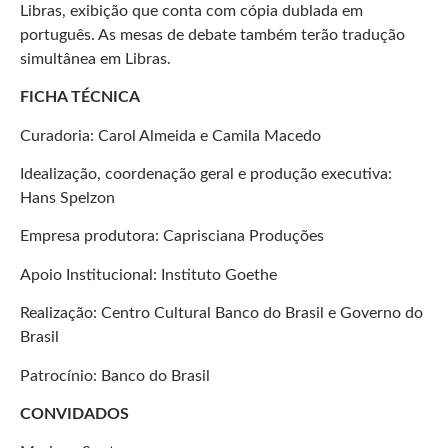
Libras, exibição que conta com cópia dublada em
português. As mesas de debate também terão tradução
simultânea em Libras.
FICHA TÉCNICA
Curadoria: Carol Almeida e Camila Macedo
Idealização, coordenação geral e produção executiva:
Hans Spelzon
Empresa produtora: Caprisciana Produções
Apoio Institucional: Instituto Goethe
Realização: Centro Cultural Banco do Brasil e Governo do
Brasil
Patrocínio: Banco do Brasil
CONVIDADOS