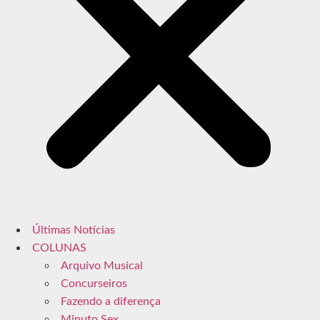
Últimas Notícias
COLUNAS
Arquivo Musical
Concurseiros
Fazendo a diferença
Minuto Sex