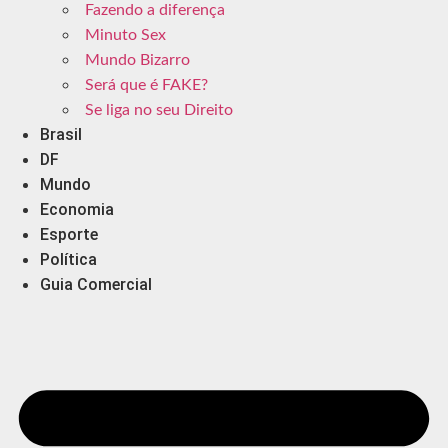
Fazendo a diferença
Minuto Sex
Mundo Bizarro
Será que é FAKE?
Se liga no seu Direito
Brasil
DF
Mundo
Economia
Esporte
Política
Guia Comercial