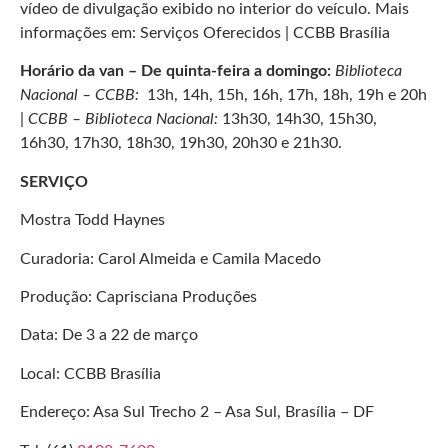
vídeo de divulgação exibido no interior do veículo. Mais
informações em: Serviços Oferecidos | CCBB Brasília
Horário da van – De quinta-feira a domingo:
Biblioteca
Nacional – CCBB:
13h, 14h, 15h, 16h, 17h, 18h, 19h e 20h
|
CCBB – Biblioteca Nacional:
13h30, 14h30, 15h30,
16h30, 17h30, 18h30, 19h30, 20h30 e 21h30.
SERVIÇO
Mostra Todd Haynes
Curadoria: Carol Almeida e Camila Macedo
Produção: Caprisciana Produções
Data: De 3 a 22 de março
Local: CCBB Brasília
Endereço: Asa Sul Trecho 2 – Asa Sul, Brasília – DF