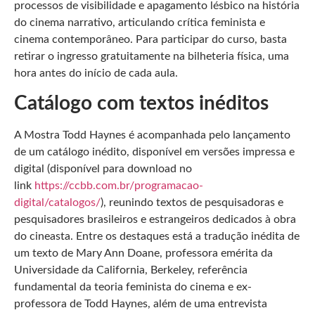
processos de visibilidade e apagamento lésbico na história
do cinema narrativo, articulando crítica feminista e
cinema contemporâneo. Para participar do curso, basta
retirar o ingresso gratuitamente na bilheteria física, uma
hora antes do início de cada aula.
Catálogo com textos inéditos
A Mostra Todd Haynes é acompanhada pelo lançamento
de um catálogo inédito, disponível em versões impressa e
digital (disponível para download no
link
https://ccbb.com.br/programacao-
digital/catalogos/
), reunindo textos de pesquisadoras e
pesquisadores brasileiros e estrangeiros dedicados à obra
do cineasta. Entre os destaques está a tradução inédita de
um texto de Mary Ann Doane, professora emérita da
Universidade da California, Berkeley, referência
fundamental da teoria feminista do cinema e ex-
professora de Todd Haynes, além de uma entrevista