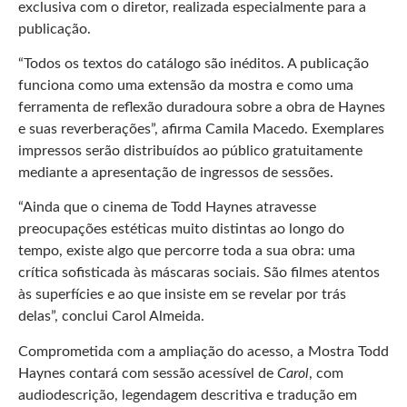
exclusiva com o diretor, realizada especialmente para a
publicação.
“Todos os textos do catálogo são inéditos. A publicação
funciona como uma extensão da mostra e como uma
ferramenta de reflexão duradoura sobre a obra de Haynes
e suas reverberações”, afirma Camila Macedo. Exemplares
impressos serão distribuídos ao público gratuitamente
mediante a apresentação de ingressos de sessões.
“Ainda que o cinema de Todd Haynes atravesse
preocupações estéticas muito distintas ao longo do
tempo, existe algo que percorre toda a sua obra: uma
crítica sofisticada às máscaras sociais. São filmes atentos
às superfícies e ao que insiste em se revelar por trás
delas”, conclui Carol Almeida.
Comprometida com a ampliação do acesso, a Mostra Todd
Haynes contará com sessão acessível de
Carol
, com
audiodescrição, legendagem descritiva e tradução em