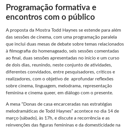
Programação formativa e
encontros com o público
A proposta da Mostra Todd Haynes se estende para além
das sessões de cinema, com uma programação paralela
que inclui duas mesas de debate sobre temas relacionados
à filmografia do homenageado, seis sessões comentadas
ao final, duas sessões apresentadas no início e um curso
de dois dias, reunindo, neste conjunto de atividades,
diferentes convidados, entre pesquisadores, críticos e
realizadores, com o objetivo de aprofundar reflexões
sobre cinema, linguagem, melodrama, representação
feminina e cinema queer, em diálogo com o presente.
A mesa “Donas de casa encarceradas nas estratégias
melodramáticas de Todd Haynes” acontece no dia 14 de
março (sábado), às 17h, e discute a recorrência e as
reinvenções das figuras femininas e da domesticidade na