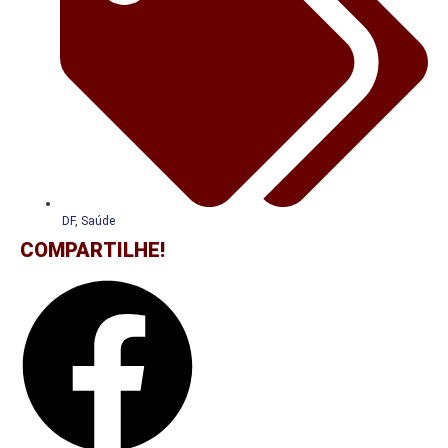
DF
,
Saúde
COMPARTILHE!