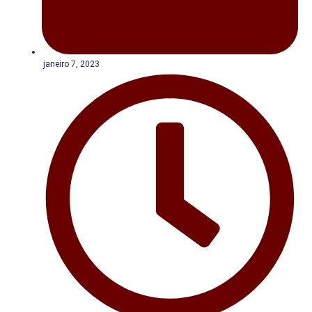
janeiro 7, 2023