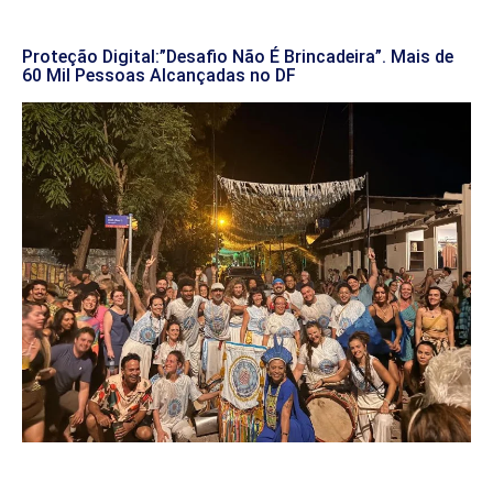
Proteção Digital:”Desafio Não É Brincadeira”. Mais de
60 Mil Pessoas Alcançadas no DF