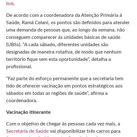
link
.
De acordo com a coordenadora da Atenção Primária à
Saúde, Ramá Celani, os pontos são definidos para atender
uma demanda de pessoas que, ao longo da semana, não
conseguem comparecer às unidades básicas de saúde
(UBSs). “A cada sábado, diferentes unidades são
designadas de maneira rotativa, de modo que nenhum
território fique sem esta oportunidade”, detalha a
profissional.
“Faz parte do esforço permanente que a secretaria tem
tido de oferecer vacinação em pontos estratégicos aos
sábados em todas as regiões de saúde”, afirma a
coordenadora.
Vacinação itinerante
Com o objetivo de chegar às pessoas cada vez mais, a
Secretaria de Saúde
vai disponibilizar três carros para