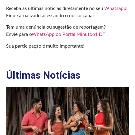
Receba as últimas notícias diretamente no seu
Whatsapp!
Fique atualizado acessando o nosso canal
Tem uma denúncia ou sugestão de reportagem?
Envie para o
WhatsApp do Portal Minuto61 DF
Sua participação é muito importante!
Últimas Notícias