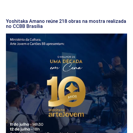
Yoshitaka Amano reúne 218 obras na mostra realizada
no CCBB Brasília