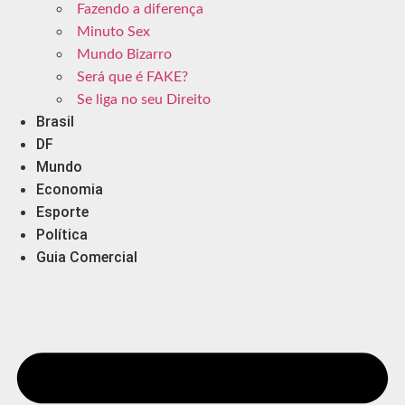
Fazendo a diferença
Minuto Sex
Mundo Bizarro
Será que é FAKE?
Se liga no seu Direito
Brasil
DF
Mundo
Economia
Esporte
Política
Guia Comercial