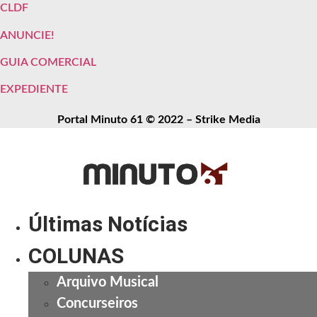
CLDF
ANUNCIE!
GUIA COMERCIAL
EXPEDIENTE
Portal Minuto 61 © 2022 – Strike Media
Últimas Notícias
COLUNAS
Arquivo Musical
Concurseiros