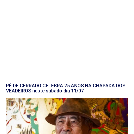
PÉ DE CERRADO CELEBRA 25 ANOS NA CHAPADA DOS
VEADEIROS neste sábado dia 11/07