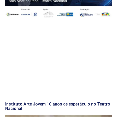
Instituto Arte Jovem 10 anos de espetáculo no Teatro
Nacional