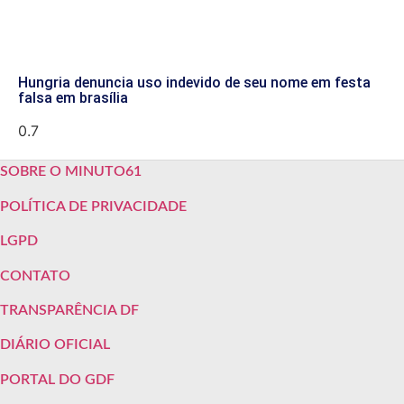
Hungria denuncia uso indevido de seu nome em festa
falsa em brasília
SOBRE O MINUTO61
POLÍTICA DE PRIVACIDADE
LGPD
CONTATO
TRANSPARÊNCIA DF
DIÁRIO OFICIAL
PORTAL DO GDF