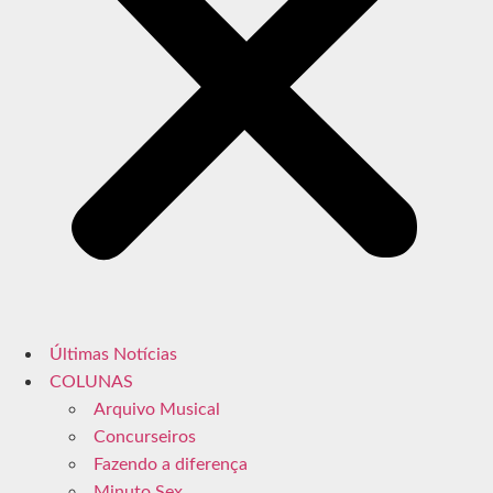
Últimas Notícias
COLUNAS
Arquivo Musical
Concurseiros
Fazendo a diferença
Minuto Sex