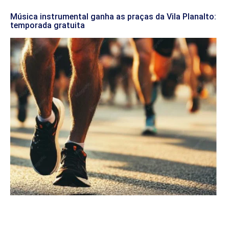
Música instrumental ganha as praças da Vila Planalto:
temporada gratuita