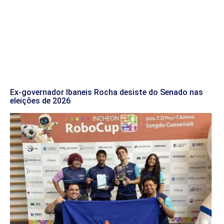
Ex-governador Ibaneis Rocha desiste do Senado nas
eleições de 2026