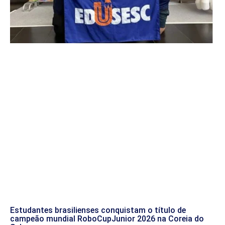
Estudantes brasilienses conquistam o título de
campeão mundial RoboCupJunior 2026 na Coreia do