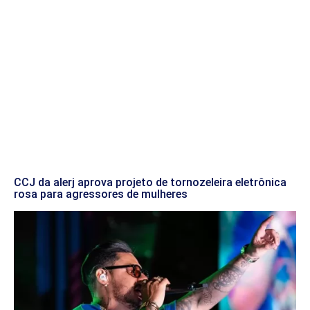
CCJ da alerj aprova projeto de tornozeleira eletrônica
rosa para agressores de mulheres