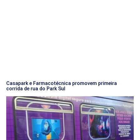
Casapark e Farmacotécnica promovem primeira
corrida de rua do Park Sul