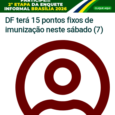
DF terá 15 pontos fixos de
imunização neste sábado (7)