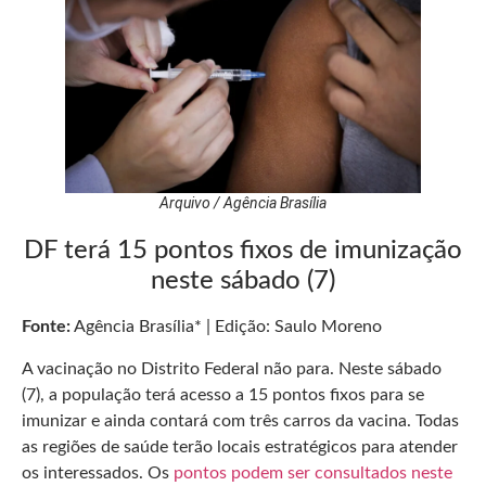
Arquivo / Agência Brasília
DF terá 15 pontos fixos de imunização
neste sábado (7)
Fonte:
Agência Brasília* | Edição: Saulo Moreno
A vacinação no Distrito Federal não para. Neste sábado
(7), a população terá acesso a 15 pontos fixos para se
imunizar e ainda contará com três carros da vacina. Todas
as regiões de saúde terão locais estratégicos para atender
os interessados. Os
pontos podem ser consultados neste