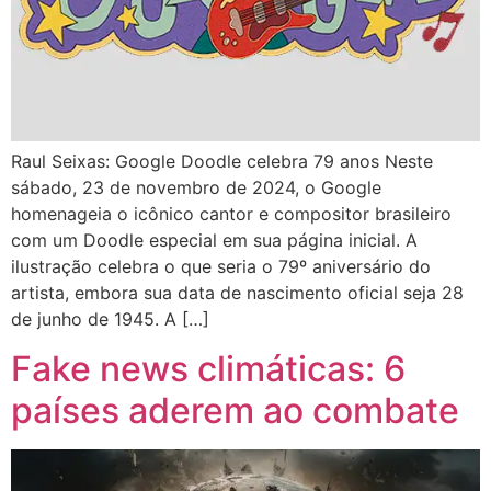
Raul Seixas: Google Doodle celebra 79 anos Neste
sábado, 23 de novembro de 2024, o Google
homenageia o icônico cantor e compositor brasileiro
com um Doodle especial em sua página inicial. A
ilustração celebra o que seria o 79º aniversário do
artista, embora sua data de nascimento oficial seja 28
de junho de 1945. A […]
Fake news climáticas: 6
países aderem ao combate