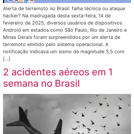
Alerta de terremoto no Brasil: falha técnica ou ataque
hacker? Na madrugada desta sexta-feira, 14 de
fevereiro de 2025, diversos usuários de dispositivos
Android em estados como São Paulo, Rio de Janeiro e
Minas Gerais foram surpreendidos por um alerta de
terremoto emitido pelo sistema operacional. A
notificação indicava um sismo de magnitude 5,5 com
[…]
2 acidentes aéreos em 1
semana no Brasil