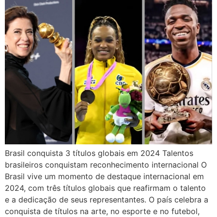
Brasil conquista 3 títulos globais em 2024 Talentos
brasileiros conquistam reconhecimento internacional O
Brasil vive um momento de destaque internacional em
2024, com três títulos globais que reafirmam o talento
e a dedicação de seus representantes. O país celebra a
conquista de títulos na arte, no esporte e no futebol,