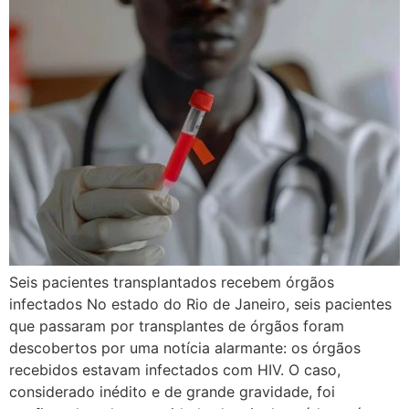
Seis pacientes transplantados recebem órgãos
infectados No estado do Rio de Janeiro, seis pacientes
que passaram por transplantes de órgãos foram
descobertos por uma notícia alarmante: os órgãos
recebidos estavam infectados com HIV. O caso,
considerado inédito e de grande gravidade, foi