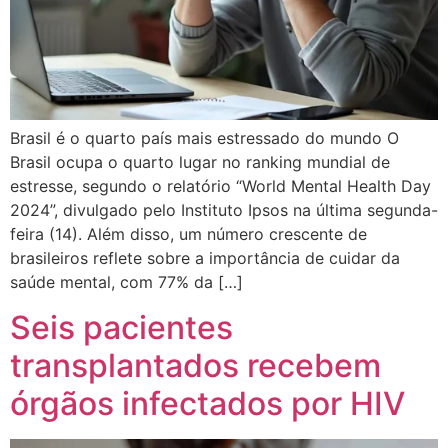
Brasil é o quarto país mais estressado do mundo O
Brasil ocupa o quarto lugar no ranking mundial de
estresse, segundo o relatório “World Mental Health Day
2024”, divulgado pelo Instituto Ipsos na última segunda-
feira (14). Além disso, um número crescente de
brasileiros reflete sobre a importância de cuidar da
saúde mental, com 77% da […]
Seis pacientes
transplantados recebem
órgãos infectados por HIV