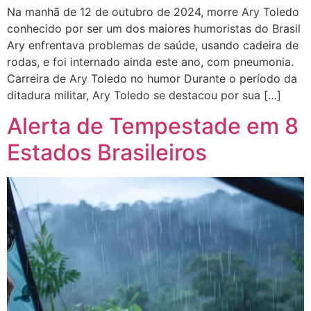
Na manhã de 12 de outubro de 2024, morre Ary Toledo
conhecido por ser um dos maiores humoristas do Brasil
Ary enfrentava problemas de saúde, usando cadeira de
rodas, e foi internado ainda este ano, com pneumonia.
Carreira de Ary Toledo no humor Durante o período da
ditadura militar, Ary Toledo se destacou por sua […]
Alerta de Tempestade em 8
Estados Brasileiros