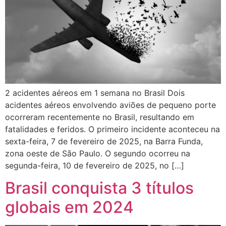
2 acidentes aéreos em 1 semana no Brasil Dois
acidentes aéreos envolvendo aviões de pequeno porte
ocorreram recentemente no Brasil, resultando em
fatalidades e feridos. O primeiro incidente aconteceu na
sexta-feira, 7 de fevereiro de 2025, na Barra Funda,
zona oeste de São Paulo. O segundo ocorreu na
segunda-feira, 10 de fevereiro de 2025, no […]
Brasil conquista 3 títulos
globais em 2024