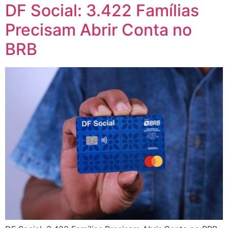
DF Social: 3.422 Famílias
Precisam Abrir Conta no
BRB