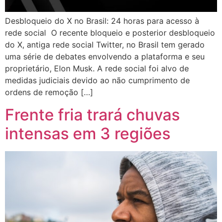
Desbloqueio do X no Brasil: 24 horas para acesso à
rede social O recente bloqueio e posterior desbloqueio
do X, antiga rede social Twitter, no Brasil tem gerado
uma série de debates envolvendo a plataforma e seu
proprietário, Elon Musk. A rede social foi alvo de
medidas judiciais devido ao não cumprimento de
ordens de remoção […]
Frente fria trará chuvas
intensas em 3 regiões