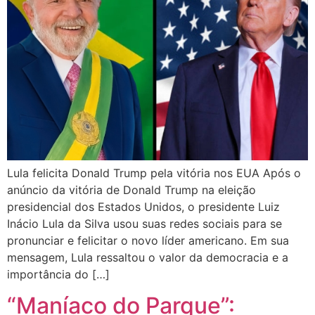
Lula felicita Donald Trump pela vitória nos EUA Após o
anúncio da vitória de Donald Trump na eleição
presidencial dos Estados Unidos, o presidente Luiz
Inácio Lula da Silva usou suas redes sociais para se
pronunciar e felicitar o novo líder americano. Em sua
mensagem, Lula ressaltou o valor da democracia e a
importância do […]
“Maníaco do Parque”: