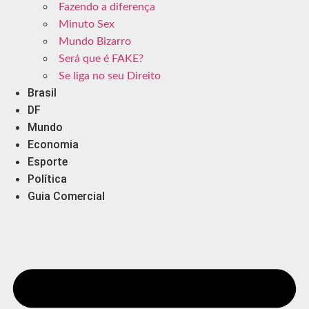
Fazendo a diferença
Minuto Sex
Mundo Bizarro
Será que é FAKE?
Se liga no seu Direito
Brasil
DF
Mundo
Economia
Esporte
Política
Guia Comercial