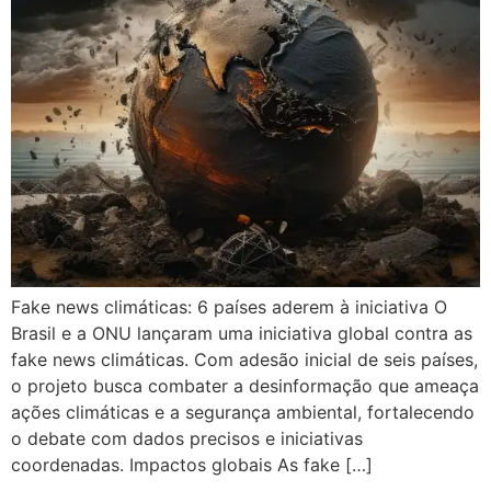
Fake news climáticas: 6 países aderem à iniciativa O
Brasil e a ONU lançaram uma iniciativa global contra as
fake news climáticas. Com adesão inicial de seis países,
o projeto busca combater a desinformação que ameaça
ações climáticas e a segurança ambiental, fortalecendo
o debate com dados precisos e iniciativas
coordenadas. Impactos globais As fake […]