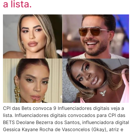
a lista.
CPI das Bets convoca 9 Influenciadores digitais veja a
lista. Influenciadores digitais convocados para CPI das
BETS Deolane Bezerra dos Santos, influenciadora digital
Gessica Kayane Rocha de Vasconcelos (Gkay), atriz e