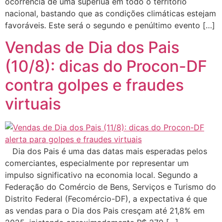
ocorrência de uma superlua em todo o território
nacional, bastando que as condições climáticas estejam
favoráveis. Este será o segundo e penúltimo evento […]
Vendas de Dia dos Pais
(10/8): dicas do Procon-DF
contra golpes e fraudes
virtuais
Dia dos Pais é uma das datas mais esperadas pelos
comerciantes, especialmente por representar um
impulso significativo na economia local. Segundo a
Federação do Comércio de Bens, Serviços e Turismo do
Distrito Federal (Fecomércio-DF), a expectativa é que
as vendas para o Dia dos Pais cresçam até 21,8% em