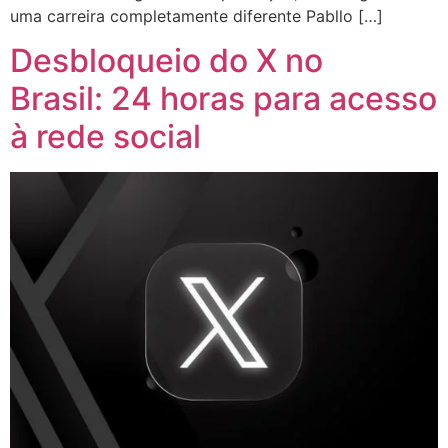
uma carreira completamente diferente Pabllo […]
Desbloqueio do X no
Brasil: 24 horas para acesso
à rede social