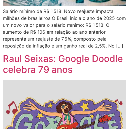
Salário mínimo de R$ 1.518: Novo reajuste impacta
milhões de brasileiros O Brasil inicia o ano de 2025 com
um novo valor para o salário mínimo: R$ 1.518. O
aumento de R$ 106 em relação ao ano anterior
representa um reajuste de 7,5%, composto pela
reposição da inflação e um ganho real de 2,5%. No […]
Raul Seixas: Google Doodle
celebra 79 anos