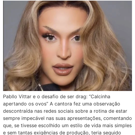
Pabllo Vittar e o desafio de ser drag: “Calcinha
apertando os ovos” A cantora fez uma observação
descontraída nas redes sociais sobre a rotina de estar
sempre impecável nas suas apresentações, comentando
que, se tivesse escolhido um estilo de vida mais simples
e sem tantas exigências de produção, teria seguido