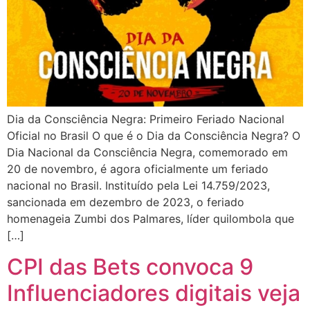
Dia da Consciência Negra: Primeiro Feriado Nacional
Oficial no Brasil O que é o Dia da Consciência Negra? O
Dia Nacional da Consciência Negra, comemorado em
20 de novembro, é agora oficialmente um feriado
nacional no Brasil. Instituído pela Lei 14.759/2023,
sancionada em dezembro de 2023, o feriado
homenageia Zumbi dos Palmares, líder quilombola que
[…]
CPI das Bets convoca 9
Influenciadores digitais veja