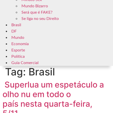
Mundo Bizarro
Será que é FAKE?
Se liga no seu Direito
Brasil
DF
Mundo
Economia
Esporte
Política
Guia Comercial
Tag:
Brasil
Superlua um espetáculo a
olho nu em todo o
país nesta quarta-feira,