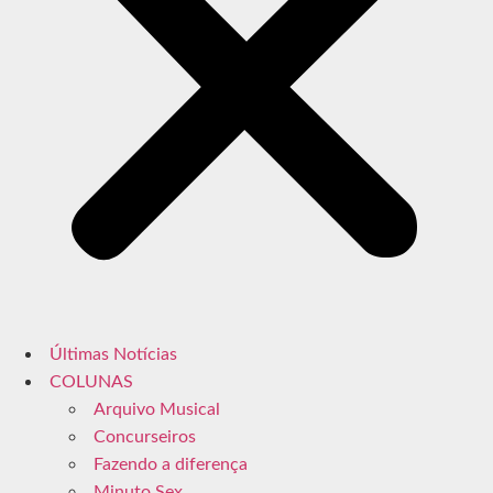
Últimas Notícias
COLUNAS
Arquivo Musical
Concurseiros
Fazendo a diferença
Minuto Sex