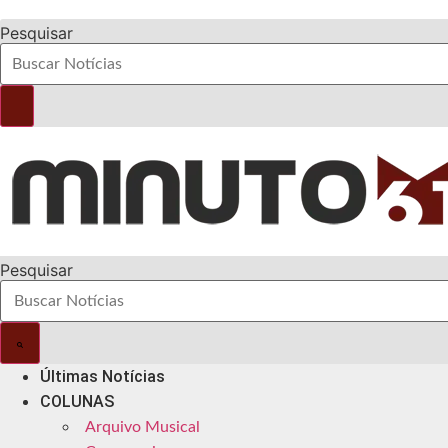
Pesquisar
Pesquisar
Últimas Notícias
COLUNAS
Arquivo Musical