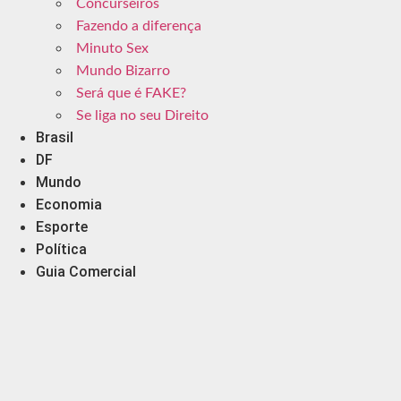
Concurseiros
Fazendo a diferença
Minuto Sex
Mundo Bizarro
Será que é FAKE?
Se liga no seu Direito
Brasil
DF
Mundo
Economia
Esporte
Política
Guia Comercial