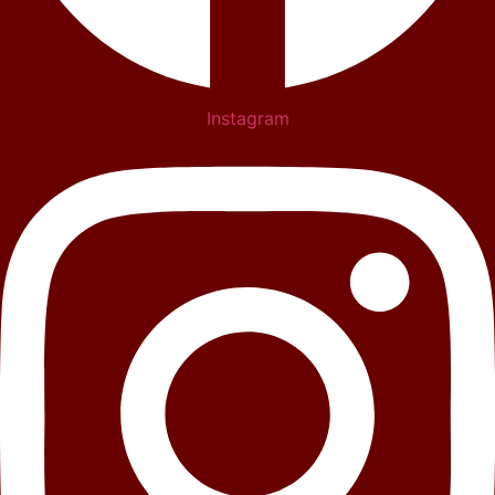
Instagram