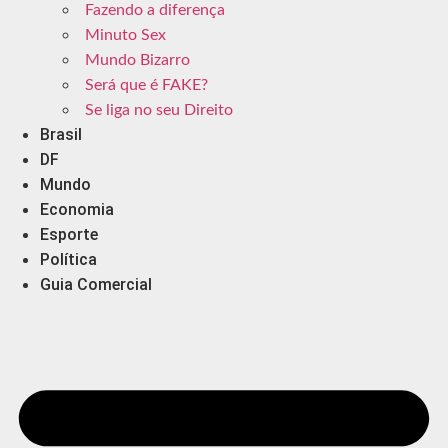
Fazendo a diferença
Minuto Sex
Mundo Bizarro
Será que é FAKE?
Se liga no seu Direito
Brasil
DF
Mundo
Economia
Esporte
Política
Guia Comercial