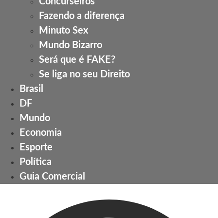
Concurseiros
Fazendo a diferença
Minuto Sex
Mundo Bizarro
Será que é FAKE?
Se liga no seu Direito
Brasil
DF
Mundo
Economia
Esporte
Política
Guia Comercial