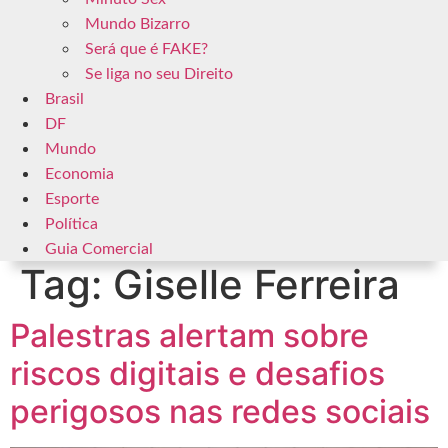
Mundo Bizarro
Será que é FAKE?
Se liga no seu Direito
Brasil
DF
Mundo
Economia
Esporte
Política
Guia Comercial
Tag:
Giselle Ferreira
Palestras alertam sobre
riscos digitais e desafios
perigosos nas redes sociais