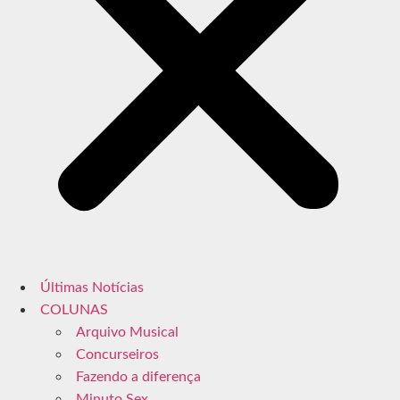
Últimas Notícias
COLUNAS
Arquivo Musical
Concurseiros
Fazendo a diferença
Minuto Sex