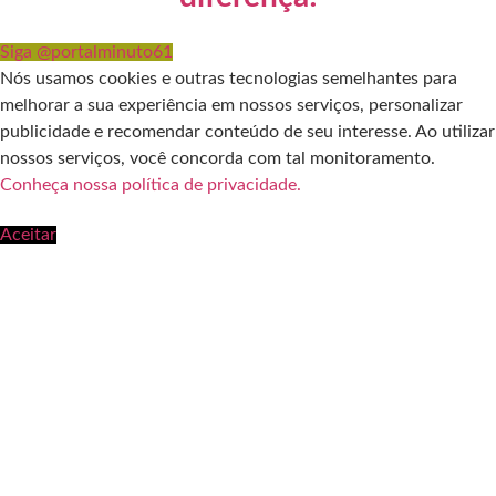
Siga @portalminuto61
Nós usamos cookies e outras tecnologias semelhantes para
melhorar a sua experiência em nossos serviços, personalizar
publicidade e recomendar conteúdo de seu interesse. Ao utilizar
nossos serviços, você concorda com tal monitoramento.
Conheça nossa política de privacidade.
Aceitar