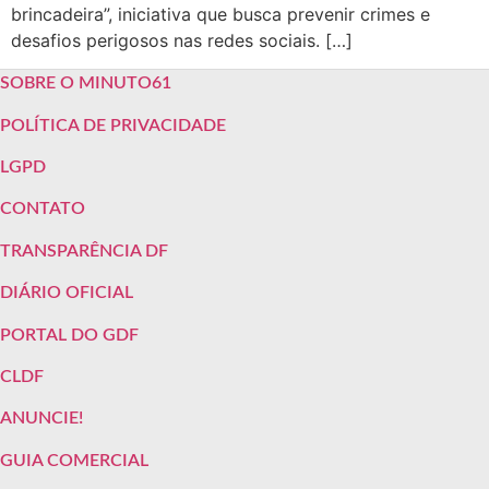
brincadeira”, iniciativa que busca prevenir crimes e
desafios perigosos nas redes sociais. […]
SOBRE O MINUTO61
POLÍTICA DE PRIVACIDADE
LGPD
CONTATO
TRANSPARÊNCIA DF
DIÁRIO OFICIAL
PORTAL DO GDF
CLDF
ANUNCIE!
GUIA COMERCIAL