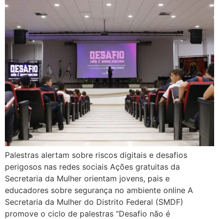
Palestras alertam sobre riscos digitais e desafios
perigosos nas redes sociais Ações gratuitas da
Secretaria da Mulher orientam jovens, pais e
educadores sobre segurança no ambiente online A
Secretaria da Mulher do Distrito Federal (SMDF)
promove o ciclo de palestras “Desafio não é