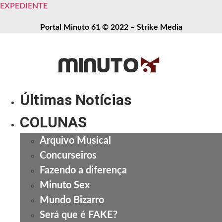
EXPEDIENTE
Portal Minuto 61 © 2022 – Strike Media
Últimas Notícias
COLUNAS
Arquivo Musical
Concurseiros
Fazendo a diferença
Minuto Sex
Mundo Bizarro
Será que é FAKE?