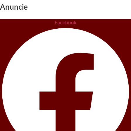
Anuncie
Facebook