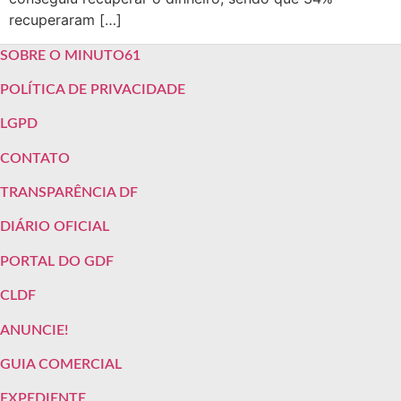
recuperaram […]
SOBRE O MINUTO61
POLÍTICA DE PRIVACIDADE
LGPD
CONTATO
TRANSPARÊNCIA DF
DIÁRIO OFICIAL
PORTAL DO GDF
CLDF
ANUNCIE!
GUIA COMERCIAL
EXPEDIENTE