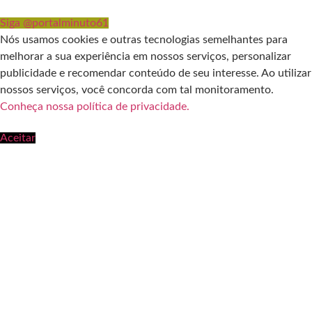
Siga @portalminuto61
Nós usamos cookies e outras tecnologias semelhantes para
melhorar a sua experiência em nossos serviços, personalizar
publicidade e recomendar conteúdo de seu interesse. Ao utilizar
nossos serviços, você concorda com tal monitoramento.
Conheça nossa política de privacidade.
Aceitar