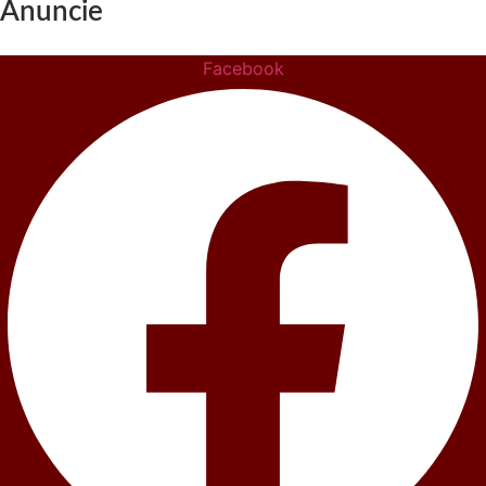
Anuncie
Facebook