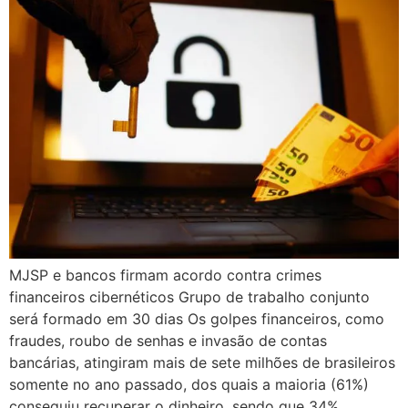
MJSP e bancos firmam acordo contra crimes
financeiros cibernéticos Grupo de trabalho conjunto
será formado em 30 dias Os golpes financeiros, como
fraudes, roubo de senhas e invasão de contas
bancárias, atingiram mais de sete milhões de brasileiros
somente no ano passado, dos quais a maioria (61%)
conseguiu recuperar o dinheiro, sendo que 34%