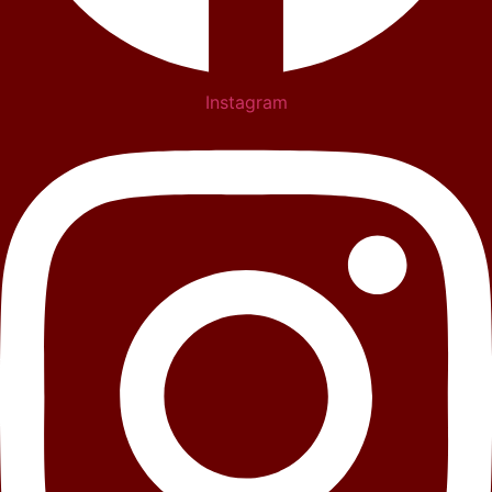
Instagram