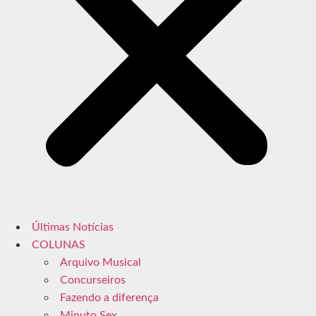
Últimas Notícias
COLUNAS
Arquivo Musical
Concurseiros
Fazendo a diferença
Minuto Sex