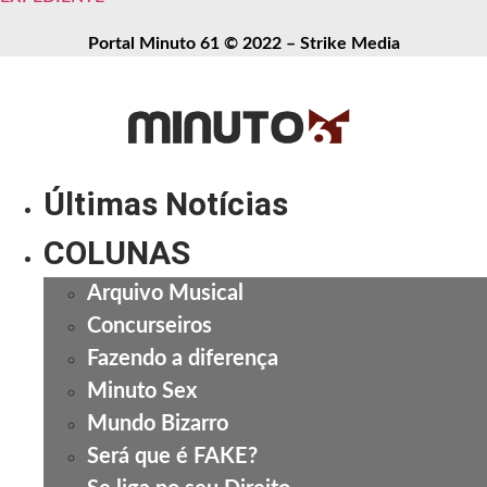
Portal Minuto 61 © 2022 – Strike Media
Últimas Notícias
COLUNAS
Arquivo Musical
Concurseiros
Fazendo a diferença
Minuto Sex
Mundo Bizarro
Será que é FAKE?