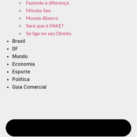
Fazendo a diferença
Minuto Sex
Mundo Bizarro
Será que é FAKE?
Se liga no seu Direito
Brasil
DF
Mundo
Economia
Esporte
Política
Guia Comercial