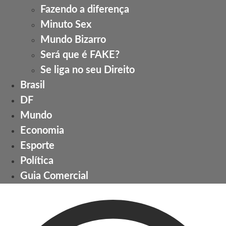
Fazendo a diferença
Minuto Sex
Mundo Bizarro
Será que é FAKE?
Se liga no seu Direito
Brasil
DF
Mundo
Economia
Esporte
Política
Guia Comercial