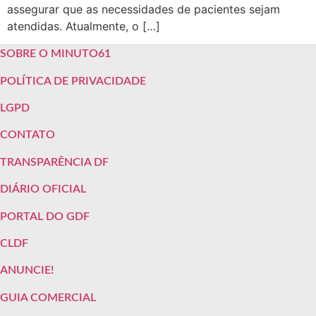
assegurar que as necessidades de pacientes sejam
atendidas. Atualmente, o […]
SOBRE O MINUTO61
POLÍTICA DE PRIVACIDADE
LGPD
CONTATO
TRANSPARÊNCIA DF
DIÁRIO OFICIAL
PORTAL DO GDF
CLDF
ANUNCIE!
GUIA COMERCIAL