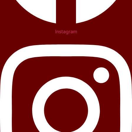
Instagram