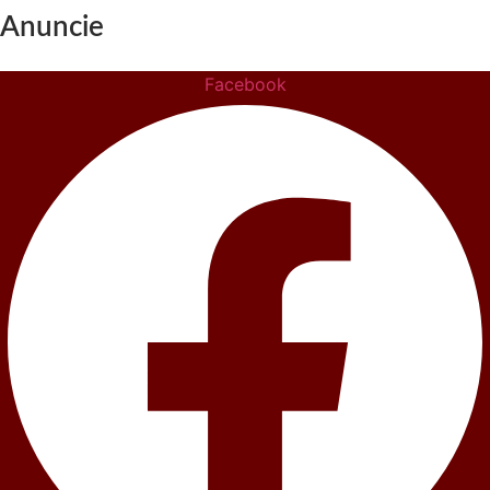
Anuncie
Facebook