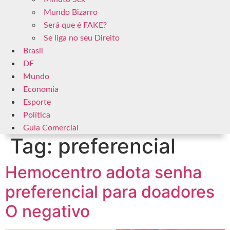
Mundo Bizarro
Será que é FAKE?
Se liga no seu Direito
Brasil
DF
Mundo
Economia
Esporte
Política
Guia Comercial
Tag:
preferencial
Hemocentro adota senha
preferencial para doadores
O negativo