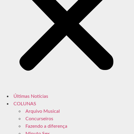
Últimas Notícias
COLUNAS
Arquivo Musical
Concurseiros
Fazendo a diferença
Minuto Sex