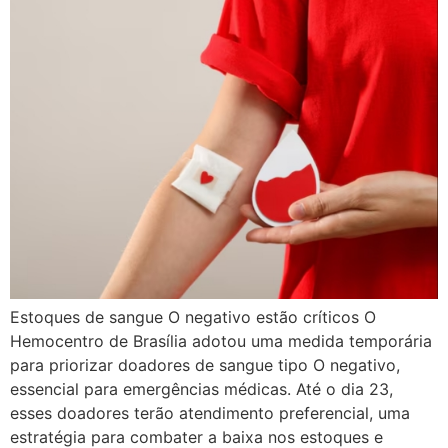
Estoques de sangue O negativo estão críticos O
Hemocentro de Brasília adotou uma medida temporária
para priorizar doadores de sangue tipo O negativo,
essencial para emergências médicas. Até o dia 23,
esses doadores terão atendimento preferencial, uma
estratégia para combater a baixa nos estoques e