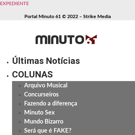
EXPEDIENTE
Portal Minuto 61 © 2022 – Strike Media
Últimas Notícias
COLUNAS
Arquivo Musical
Concurseiros
Fazendo a diferença
Minuto Sex
Mundo Bizarro
Será que é FAKE?