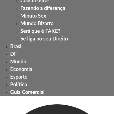
Concurseiros
Fazendo a diferença
Minuto Sex
Mundo Bizarro
Será que é FAKE?
Se liga no seu Direito
Brasil
DF
Mundo
Economia
Esporte
Política
Guia Comercial