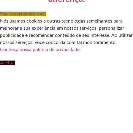
Siga @portalminuto61
Nós usamos cookies e outras tecnologias semelhantes para
melhorar a sua experiência em nossos serviços, personalizar
publicidade e recomendar conteúdo de seu interesse. Ao utilizar
nossos serviços, você concorda com tal monitoramento.
Conheça nossa política de privacidade.
Aceitar