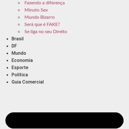
Fazendo a diferença
Minuto Sex
Mundo Bizarro
Será que é FAKE?
Se liga no seu Direito
Brasil
DF
Mundo
Economia
Esporte
Política
Guia Comercial