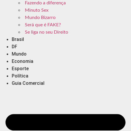
Fazendo a diferença
Minuto Sex
Mundo Bizarro
Será que é FAKE?
Se liga no seu Direito
Brasil
DF
Mundo
Economia
Esporte
Política
Guia Comercial