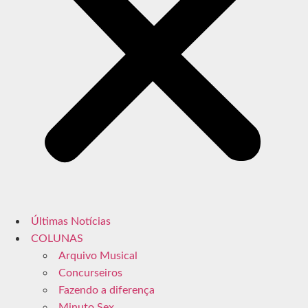
Últimas Notícias
COLUNAS
Arquivo Musical
Concurseiros
Fazendo a diferença
Minuto Sex