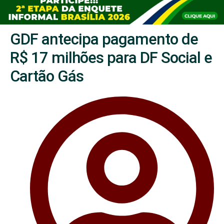
GDF antecipa pagamento de
R$ 17 milhões para DF Social e
Cartão Gás