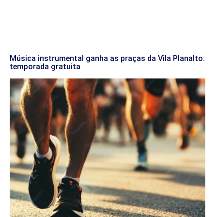
Música instrumental ganha as praças da Vila Planalto:
temporada gratuita