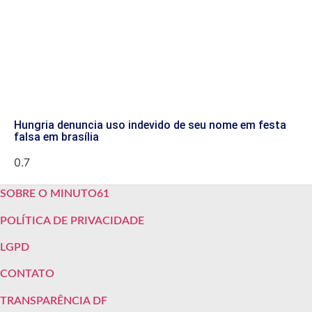
Hungria denuncia uso indevido de seu nome em festa
falsa em brasília
SOBRE O MINUTO61
POLÍTICA DE PRIVACIDADE
LGPD
CONTATO
TRANSPARÊNCIA DF