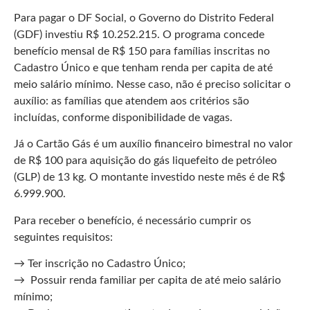
Para pagar o DF Social, o Governo do Distrito Federal
(GDF) investiu R$ 10.252.215. O programa concede
benefício mensal de R$ 150 para famílias inscritas no
Cadastro Único e que tenham renda per capita de até
meio salário mínimo. Nesse caso, não é preciso solicitar o
auxílio: as famílias que atendem aos critérios são
incluídas, conforme disponibilidade de vagas.
Já o Cartão Gás é um auxílio financeiro bimestral no valor
de R$ 100 para aquisição do gás liquefeito de petróleo
(GLP) de 13 kg. O montante investido neste mês é de R$
6.999.900.
Para receber o benefício, é necessário cumprir os
seguintes requisitos:
→ Ter inscrição no Cadastro Único;
→ Possuir renda familiar per capita de até meio salário
mínimo;