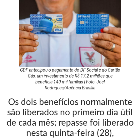
GDF antecipou o pagamento do DF Social e do Cartão
Gás, um investimento de R$ 17,2 milhões que
beneficia 140 mil famílias | Foto: Joel
Rodrigues/Agência Brasília
Os dois benefícios normalmente
são liberados no primeiro dia útil
de cada mês; repasse foi liberado
nesta quinta-feira (28),