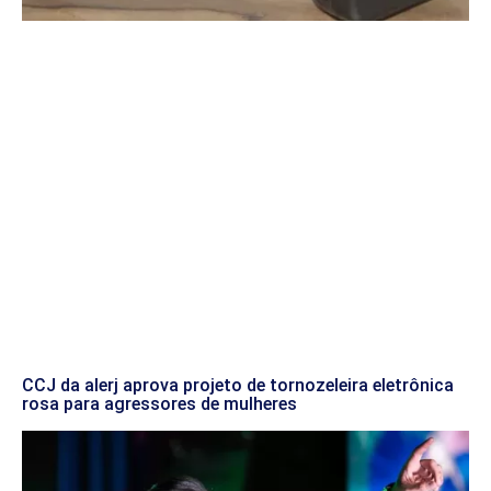
CCJ da alerj aprova projeto de tornozeleira eletrônica
rosa para agressores de mulheres