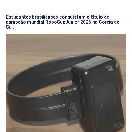
Estudantes brasilienses conquistam o título de
campeão mundial RoboCupJunior 2026 na Coreia do
Sul.