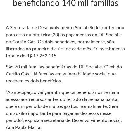
beneficiando 140 mil famílias
A Secretaria de Desenvolvimento Social (Sedes) antecipou
para essa quinta-feira (28) os pagamentos do DF Social e
do Cartão Gás. Os dois benefícios, normalmente, são
liberados no primeiro dia útil de cada mês. O investimento
total é de R$ 17.252.115.
São 70 mil famílias beneficiárias do DF Social e 70 mil do
Cartão Gás. Há famílias em vulnerabilidade social que
recebem os dois benefícios.
“A antecipação vai garantir que os beneficiários tenham
acesso aos recursos antes do feriado da Semana Santa,
que é um período de muitos gastos, normalmente. Será
um auxílio importante para pagar as despesas nesse
período”, explica a secretária de Desenvolvimento Social,
Ana Paula Marra.