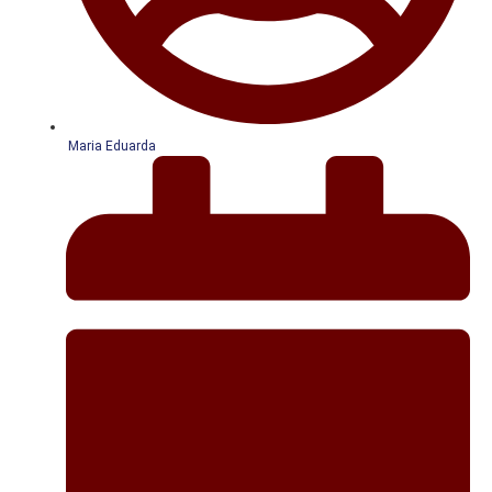
Maria Eduarda