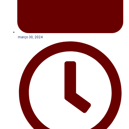
março 30, 2024