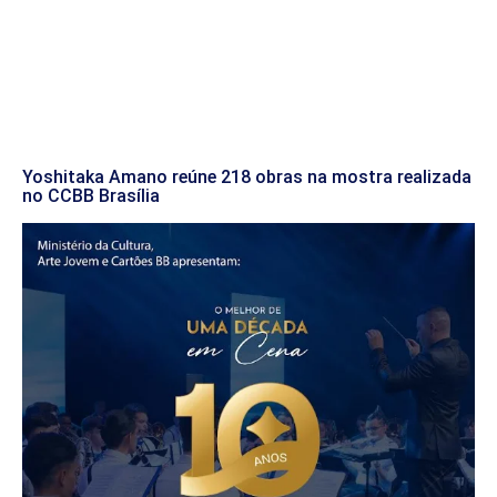
Yoshitaka Amano reúne 218 obras na mostra realizada
no CCBB Brasília