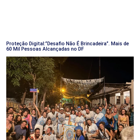
Proteção Digital:”Desafio Não É Brincadeira”. Mais de
60 Mil Pessoas Alcançadas no DF