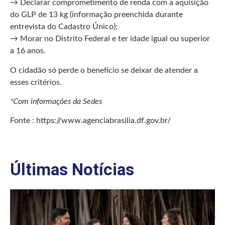
→ Declarar comprometimento de renda com a aquisição
do GLP de 13 kg (informação preenchida durante
entrevista do Cadastro Único);
→ Morar no Distrito Federal e ter idade igual ou superior
a 16 anos.
O cidadão só perde o benefício se deixar de atender a
esses critérios.
*Com informações da Sedes
Fonte : https://www.agenciabrasilia.df.gov.br/
Últimas Notícias