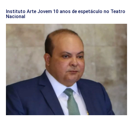
Instituto Arte Jovem 10 anos de espetáculo no Teatro
Nacional