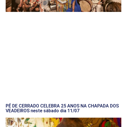
PÉ DE CERRADO CELEBRA 25 ANOS NA CHAPADA DOS
VEADEIROS neste sábado dia 11/07