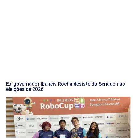
Ex-governador Ibaneis Rocha desiste do Senado nas
eleições de 2026