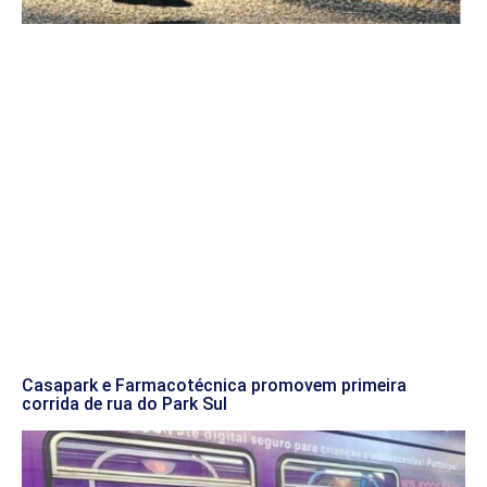
Casapark e Farmacotécnica promovem primeira
corrida de rua do Park Sul