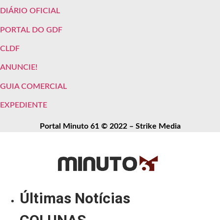
DIÁRIO OFICIAL
PORTAL DO GDF
CLDF
ANUNCIE!
GUIA COMERCIAL
EXPEDIENTE
Portal Minuto 61 © 2022 – Strike Media
Últimas Notícias