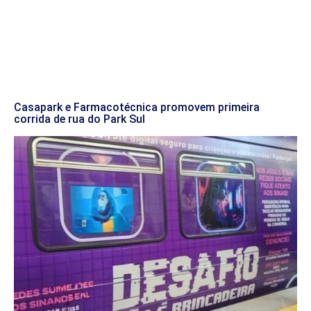
Casapark e Farmacotécnica promovem primeira
corrida de rua do Park Sul