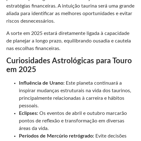
estratégias financeiras. A intuição taurina será uma grande
aliada para identificar as melhores oportunidades e evitar
riscos desnecessários.
A sorte em 2025 estará diretamente ligada à capacidade
de planejar a longo prazo, equilibrando ousadia e cautela
nas escolhas financeiras.
Curiosidades Astrológicas para Touro
em 2025
Influência de Urano:
Este planeta continuará a
inspirar mudanças estruturais na vida dos taurinos,
principalmente relacionadas à carreira e hábitos
pessoais.
Eclipses:
Os eventos de abril e outubro marcarão
pontos de reflexão e transformação em diversas
áreas da vida.
Períodos de Mercúrio retrógrado:
Evite decisões