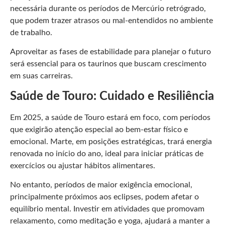
necessária durante os períodos de Mercúrio retrógrado,
que podem trazer atrasos ou mal-entendidos no ambiente
de trabalho.
Aproveitar as fases de estabilidade para planejar o futuro
será essencial para os taurinos que buscam crescimento
em suas carreiras.
Saúde de Touro: Cuidado e Resiliência
Em 2025, a saúde de Touro estará em foco, com períodos
que exigirão atenção especial ao bem-estar físico e
emocional. Marte, em posições estratégicas, trará energia
renovada no início do ano, ideal para iniciar práticas de
exercícios ou ajustar hábitos alimentares.
No entanto, períodos de maior exigência emocional,
principalmente próximos aos eclipses, podem afetar o
equilíbrio mental. Investir em atividades que promovam
relaxamento, como meditação e yoga, ajudará a manter a