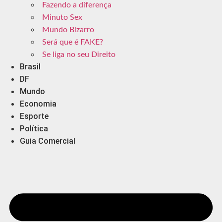
Fazendo a diferença
Minuto Sex
Mundo Bizarro
Será que é FAKE?
Se liga no seu Direito
Brasil
DF
Mundo
Economia
Esporte
Política
Guia Comercial