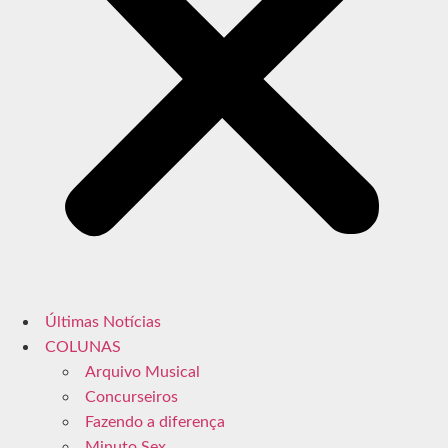
Últimas Notícias
COLUNAS
Arquivo Musical
Concurseiros
Fazendo a diferença
Minuto Sex