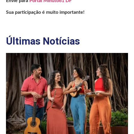
Envie para
Portal Minuto61 DF
Sua participação é muito importante!
Últimas Notícias