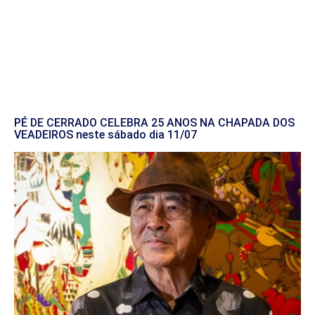
PÉ DE CERRADO CELEBRA 25 ANOS NA CHAPADA DOS
VEADEIROS neste sábado dia 11/07