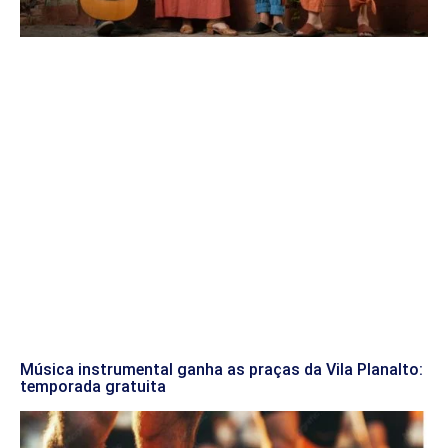
Música instrumental ganha as praças da Vila Planalto:
temporada gratuita