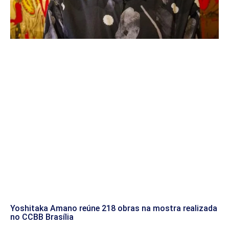
Yoshitaka Amano reúne 218 obras na mostra realizada
no CCBB Brasília