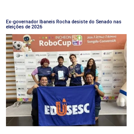
Ex-governador Ibaneis Rocha desiste do Senado nas
eleições de 2026