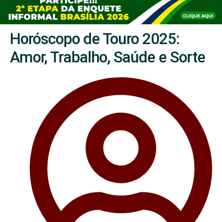
Horóscopo de Touro 2025:
Amor, Trabalho, Saúde e Sorte