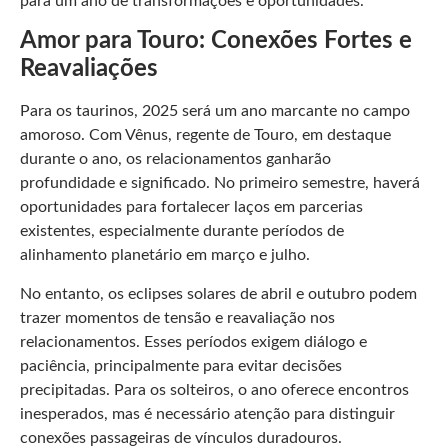
para um ano de transformações e oportunidades.
Amor para Touro: Conexões Fortes e
Reavaliações
Para os taurinos, 2025 será um ano marcante no campo
amoroso. Com Vênus, regente de Touro, em destaque
durante o ano, os relacionamentos ganharão
profundidade e significado. No primeiro semestre, haverá
oportunidades para fortalecer laços em parcerias
existentes, especialmente durante períodos de
alinhamento planetário em março e julho.
No entanto, os eclipses solares de abril e outubro podem
trazer momentos de tensão e reavaliação nos
relacionamentos. Esses períodos exigem diálogo e
paciência, principalmente para evitar decisões
precipitadas. Para os solteiros, o ano oferece encontros
inesperados, mas é necessário atenção para distinguir
conexões passageiras de vínculos duradouros.