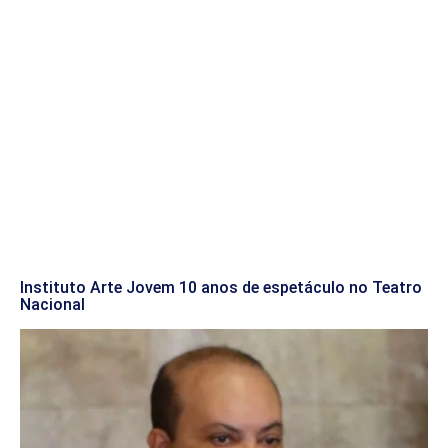
Instituto Arte Jovem 10 anos de espetáculo no Teatro
Nacional