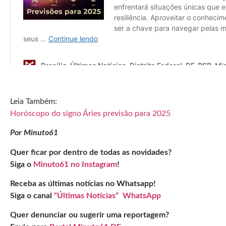
Leia Também:
Horóscopo do signo Áries previsão para 2025
Por Minuto61
Quer ficar por dentro de todas as novidades?
Siga o
Minuto61 no Instagram
!
Receba as últimas notícias no Whatsapp!
Siga o canal
“Últimas Notícias” WhatsApp
Quer denunciar ou sugerir uma reportagem?