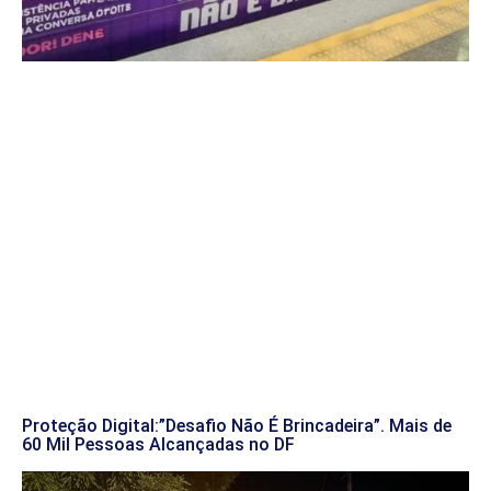
Proteção Digital:”Desafio Não É Brincadeira”. Mais de
60 Mil Pessoas Alcançadas no DF