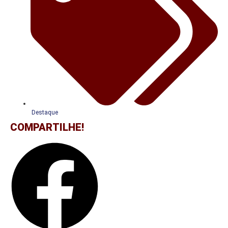
Destaque
COMPARTILHE!