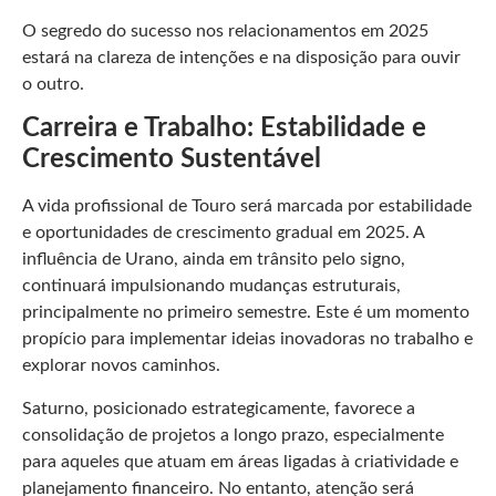
O segredo do sucesso nos relacionamentos em 2025
estará na clareza de intenções e na disposição para ouvir
o outro.
Carreira e Trabalho: Estabilidade e
Crescimento Sustentável
A vida profissional de Touro será marcada por estabilidade
e oportunidades de crescimento gradual em 2025. A
influência de Urano, ainda em trânsito pelo signo,
continuará impulsionando mudanças estruturais,
principalmente no primeiro semestre. Este é um momento
propício para implementar ideias inovadoras no trabalho e
explorar novos caminhos.
Saturno, posicionado estrategicamente, favorece a
consolidação de projetos a longo prazo, especialmente
para aqueles que atuam em áreas ligadas à criatividade e
planejamento financeiro. No entanto, atenção será