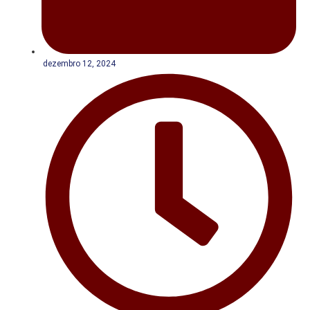
dezembro 12, 2024