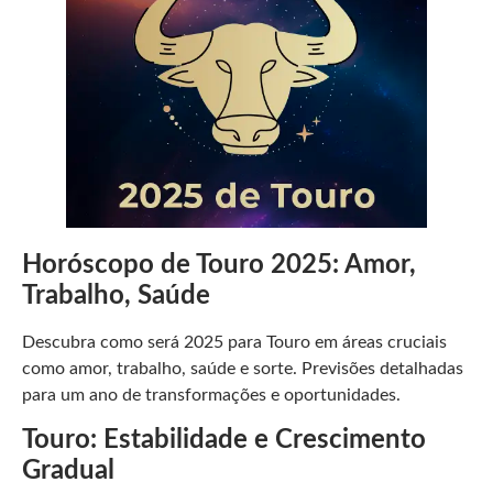
Horóscopo de Touro 2025: Amor,
Trabalho, Saúde
Descubra como será 2025 para Touro em áreas cruciais
como amor, trabalho, saúde e sorte. Previsões detalhadas
para um ano de transformações e oportunidades.
Touro: Estabilidade e Crescimento
Gradual