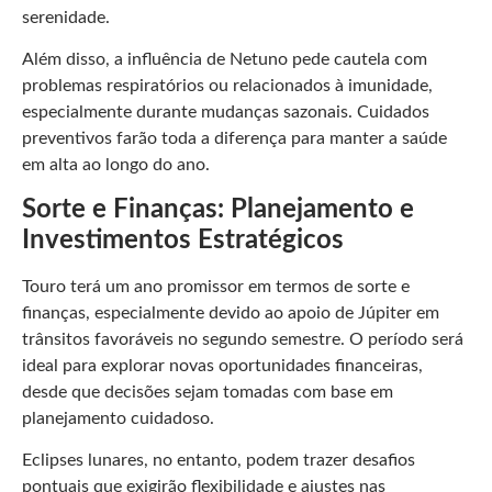
serenidade.
Além disso, a influência de Netuno pede cautela com
problemas respiratórios ou relacionados à imunidade,
especialmente durante mudanças sazonais. Cuidados
preventivos farão toda a diferença para manter a saúde
em alta ao longo do ano.
Sorte e Finanças: Planejamento e
Investimentos Estratégicos
Touro terá um ano promissor em termos de sorte e
finanças, especialmente devido ao apoio de Júpiter em
trânsitos favoráveis no segundo semestre. O período será
ideal para explorar novas oportunidades financeiras,
desde que decisões sejam tomadas com base em
planejamento cuidadoso.
Eclipses lunares, no entanto, podem trazer desafios
pontuais que exigirão flexibilidade e ajustes nas