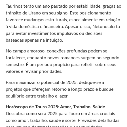
Taurinos terão um ano pautado por estabilidade, graças ao
trânsito de Urano em seu signo. Este posicionamento
favorece mudanças estruturais, especialmente em relação
à vida doméstica e financeira. Apesar disso, Netuno alerta
para evitar investimentos impulsivos ou decisões
baseadas apenas na intuição.
No campo amoroso, conexões profundas podem se
fortalecer, enquanto novos romances surgem no segundo
semestre. É um período propício para refletir sobre seus
valores e revisar prioridades.
Para maximizar o potencial de 2025, dedique-se a
projetos que ofereçam retorno a longo prazo e busque
equilíbrio entre trabalho e lazer.
Horóscopo de Touro 2025: Amor, Trabalho, Saúde
Descubra como será 2025 para Touro em áreas cruciais
como amor, trabalho, saúde e sorte. Previsões detalhadas