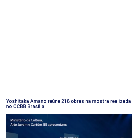
Yoshitaka Amano reúne 218 obras na mostra realizada
no CCBB Brasília