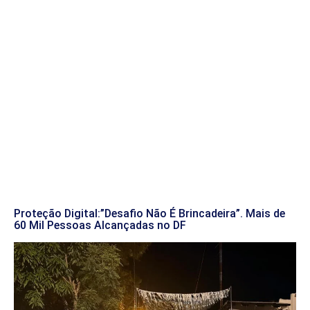
Proteção Digital:”Desafio Não É Brincadeira”. Mais de
60 Mil Pessoas Alcançadas no DF