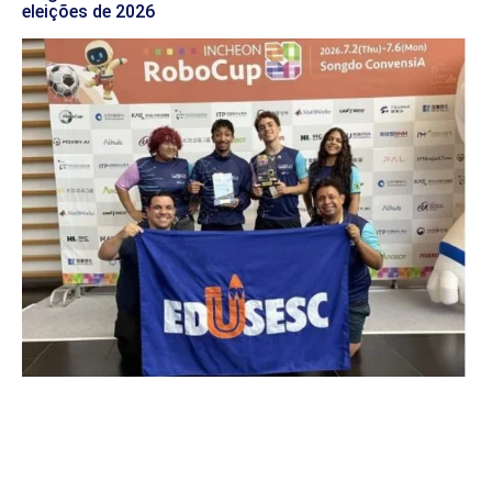
eleições de 2026