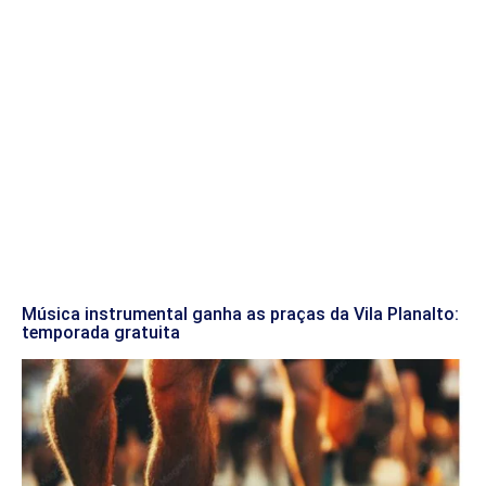
Música instrumental ganha as praças da Vila Planalto:
temporada gratuita