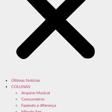
Últimas Notícias
COLUNAS
Arquivo Musical
Concurseiros
Fazendo a diferença
Minuto Sex