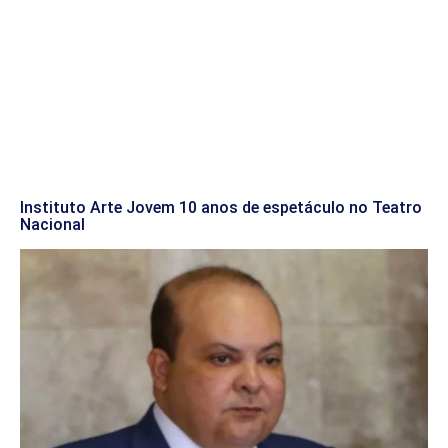
Instituto Arte Jovem 10 anos de espetáculo no Teatro
Nacional