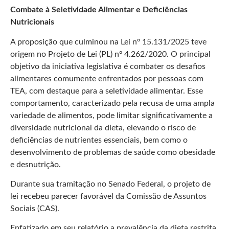
Combate à Seletividade Alimentar e Deficiências
Nutricionais
A proposição que culminou na Lei nº 15.131/2025 teve
origem no Projeto de Lei (PL) nº 4.262/2020. O principal
objetivo da iniciativa legislativa é combater os desafios
alimentares comumente enfrentados por pessoas com
TEA, com destaque para a seletividade alimentar. Esse
comportamento, caracterizado pela recusa de uma ampla
variedade de alimentos, pode limitar significativamente a
diversidade nutricional da dieta, elevando o risco de
deficiências de nutrientes essenciais, bem como o
desenvolvimento de problemas de saúde como obesidade
e desnutrição.
Durante sua tramitação no Senado Federal, o projeto de
lei recebeu parecer favorável da Comissão de Assuntos
Sociais (CAS).
Enfatizado em seu relatório a prevalência da dieta restrita