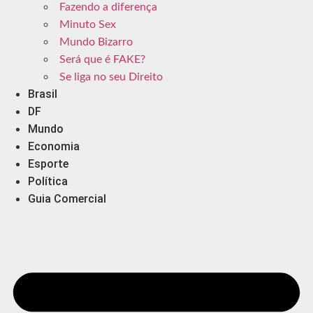
Fazendo a diferença
Minuto Sex
Mundo Bizarro
Será que é FAKE?
Se liga no seu Direito
Brasil
DF
Mundo
Economia
Esporte
Política
Guia Comercial