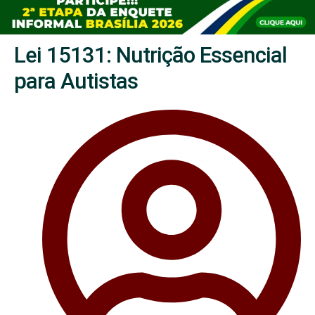
Lei 15131: Nutrição Essencial
para Autistas