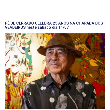
PÉ DE CERRADO CELEBRA 25 ANOS NA CHAPADA DOS
VEADEIROS neste sábado dia 11/07