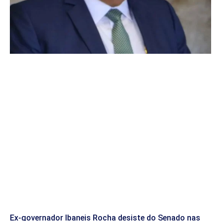
Ex-governador Ibaneis Rocha desiste do Senado nas