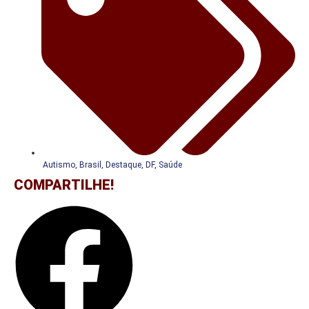
Autismo
,
Brasil
,
Destaque
,
DF
,
Saúde
COMPARTILHE!