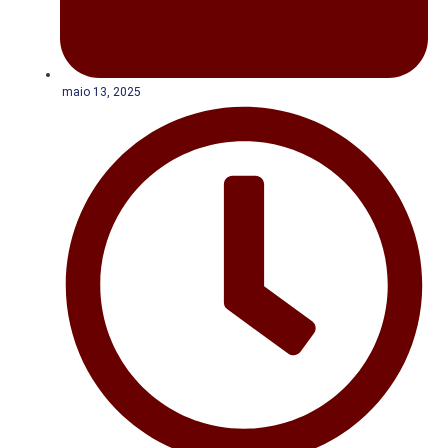
maio 13, 2025