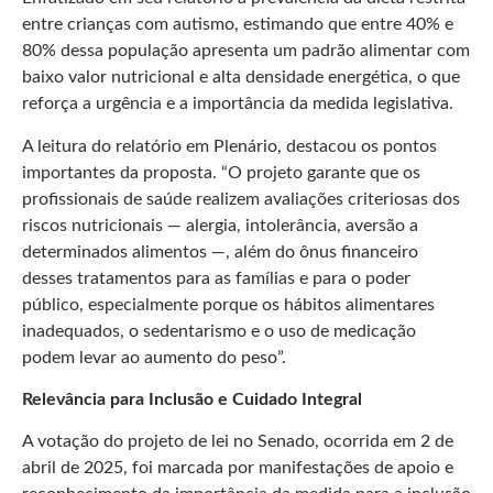
entre crianças com autismo, estimando que entre 40% e
80% dessa população apresenta um padrão alimentar com
baixo valor nutricional e alta densidade energética, o que
reforça a urgência e a importância da medida legislativa.
A leitura do relatório em Plenário, destacou os pontos
importantes da proposta. “O projeto garante que os
profissionais de saúde realizem avaliações criteriosas dos
riscos nutricionais — alergia, intolerância, aversão a
determinados alimentos —, além do ônus financeiro
desses tratamentos para as famílias e para o poder
público, especialmente porque os hábitos alimentares
inadequados, o sedentarismo e o uso de medicação
podem levar ao aumento do peso”.
Relevância para Inclusão e Cuidado Integral
A votação do projeto de lei no Senado, ocorrida em 2 de
abril de 2025, foi marcada por manifestações de apoio e