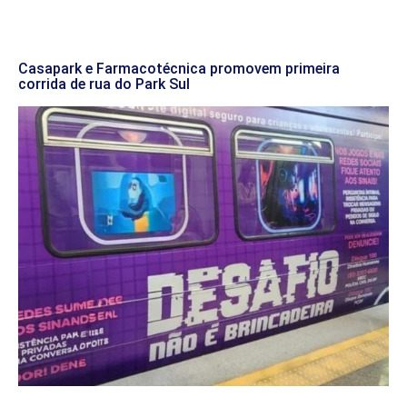
Casapark e Farmacotécnica promovem primeira
corrida de rua do Park Sul