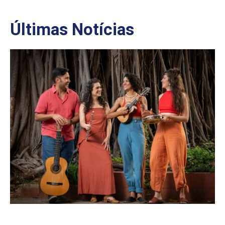
Últimas Notícias