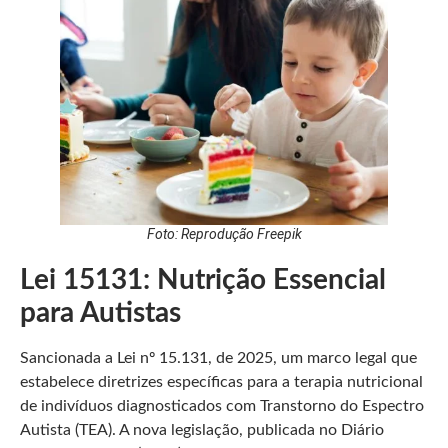
Foto: Reprodução Freepik
Lei 15131: Nutrição Essencial
para Autistas
Sancionada a Lei nº 15.131, de 2025, um marco legal que
estabelece diretrizes específicas para a terapia nutricional
de indivíduos diagnosticados com Transtorno do Espectro
Autista (TEA). A nova legislação, publicada no Diário