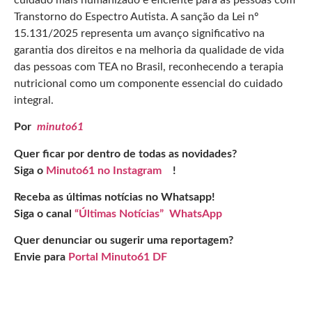
Transtorno do Espectro Autista. A sanção da Lei nº
15.131/2025 representa um avanço significativo na
garantia dos direitos e na melhoria da qualidade de vida
das pessoas com TEA no Brasil, reconhecendo a terapia
nutricional como um componente essencial do cuidado
integral.
Por
minuto61
Quer ficar por dentro de todas as novidades?
Siga o
Minuto61 no Instagram
!
Receba as últimas notícias no Whatsapp!
Siga o canal
“Últimas Notícias” WhatsApp
Quer denunciar ou sugerir uma reportagem?
Envie para
Portal Minuto61 DF