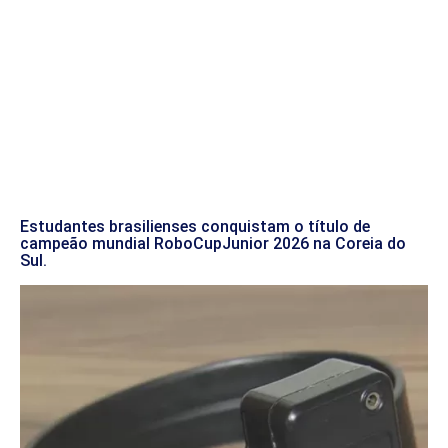
Estudantes brasilienses conquistam o título de
campeão mundial RoboCupJunior 2026 na Coreia do
Sul.