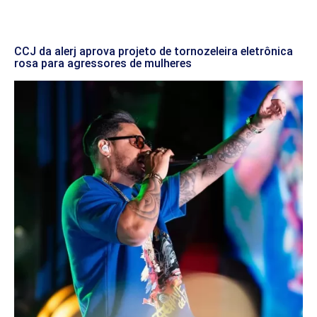
CCJ da alerj aprova projeto de tornozeleira eletrônica
rosa para agressores de mulheres