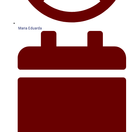
Maria Eduarda