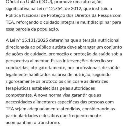
Oficial da União (DOU), promove uma alteração
significativa na Lei nº 12.764, de 2012, que instituiu a
Política Nacional de Proteção dos Direitos da Pessoa com
TEA, reforçando o cuidado integral e multidisciplinar para
essa parcela da população.
A Lei nº 15.131/2025 determina que a terapia nutricional
direcionada ao público autista deve abranger um conjunto
de ações de cuidado, promoção e proteção da saúde sob a
perspectiva alimentar. Essas intervenções deverão ser
conduzidas, obrigatoriamente, por profissionais de saúde
legalmente habilitados na área de nutrição, seguindo
rigorosamente os protocolos clínicos e as diretrizes
terapêuticas estabelecidas pelas autoridades
competentes. A nova norma visa garantir que as
necessidades alimentares específicas das pessoas com
TEA sejam adequadamente atendidas, considerando as
particularidades e desafios que frequentemente
acompanham o transtorno.