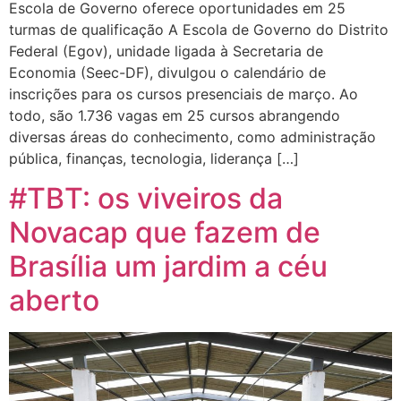
Escola de Governo oferece oportunidades em 25
turmas de qualificação A Escola de Governo do Distrito
Federal (Egov), unidade ligada à Secretaria de
Economia (Seec-DF), divulgou o calendário de
inscrições para os cursos presenciais de março. Ao
todo, são 1.736 vagas em 25 cursos abrangendo
diversas áreas do conhecimento, como administração
pública, finanças, tecnologia, liderança […]
#TBT: os viveiros da
Novacap que fazem de
Brasília um jardim a céu
aberto