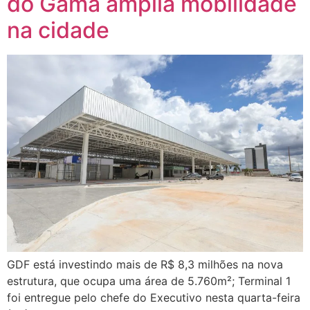
do Gama amplia mobilidade
na cidade
GDF está investindo mais de R$ 8,3 milhões na nova
estrutura, que ocupa uma área de 5.760m²; Terminal 1
foi entregue pelo chefe do Executivo nesta quarta-feira