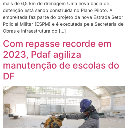
mais de 6,5 km de drenagem Uma nova bacia de
detenção está sendo construída no Plano Piloto. A
empreitada faz parte do projeto da nova Estrada Setor
Policial Militar (ESPM) e é executada pela Secretaria de
Obras e Infraestrutura do […]
Com repasse recorde em
2023, Pdaf agiliza
manutenção de escolas do
DF