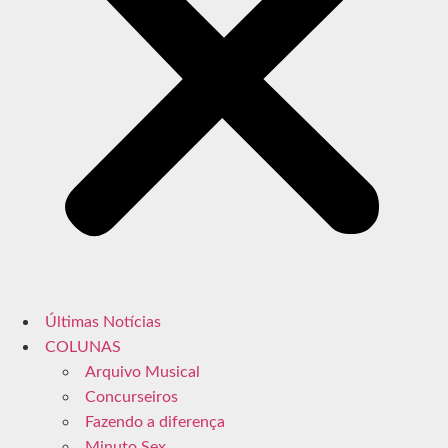
Últimas Notícias
COLUNAS
Arquivo Musical
Concurseiros
Fazendo a diferença
Minuto Sex