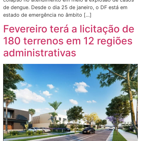
de dengue. Desde o dia 25 de janeiro, o DF está em
estado de emergência no âmbito […]
Fevereiro terá a licitação de
180 terrenos em 12 regiões
administrativas