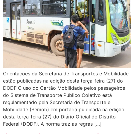
Orientações da Secretaria de Transportes e Mobilidade
estão publicadas na edição desta terça-feira (27) do
DODF O uso do Cartão Mobilidade pelos passageiros
do Sistema de Transporte Público Coletivo está
regulamentado pela Secretaria de Transporte e
Mobilidade (Semob) em portaria publicada na edição
desta terça-feira (27) do Diário Oficial do Distrito
Federal (DODF). A norma traz as regras […]