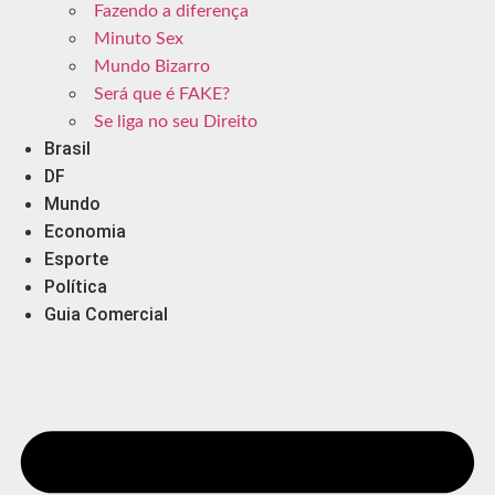
Fazendo a diferença
Minuto Sex
Mundo Bizarro
Será que é FAKE?
Se liga no seu Direito
Brasil
DF
Mundo
Economia
Esporte
Política
Guia Comercial