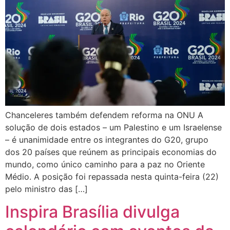
Chanceleres também defendem reforma na ONU A
solução de dois estados – um Palestino e um Israelense
– é unanimidade entre os integrantes do G20, grupo
dos 20 países que reúnem as principais economias do
mundo, como único caminho para a paz no Oriente
Médio. A posição foi repassada nesta quinta-feira (22)
pelo ministro das […]
Inspira Brasília divulga