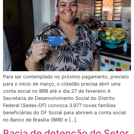
Para ser contemplado no próximo pagamento, previsto
para o início de março, o cidadão precisa abrir uma
conta social no BRB até o dia 27 de fevereiro A
Secretaria de Desenvolvimento Social do Distrito
Federal (Sedes-DF) convoca 3.977 novas famílias
beneficiárias do DF Social para abrirem a conta social
no Banco de Brasília (BRB) e […]
Bacia de detenção do Setor