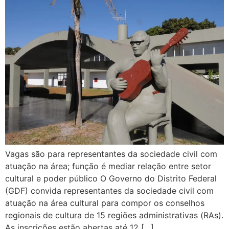
Vagas são para representantes da sociedade civil com
atuação na área; função é mediar relação entre setor
cultural e poder público O Governo do Distrito Federal
(GDF) convida representantes da sociedade civil com
atuação na área cultural para compor os conselhos
regionais de cultura de 15 regiões administrativas (RAs).
As inscrições estão abertas até 12 […]