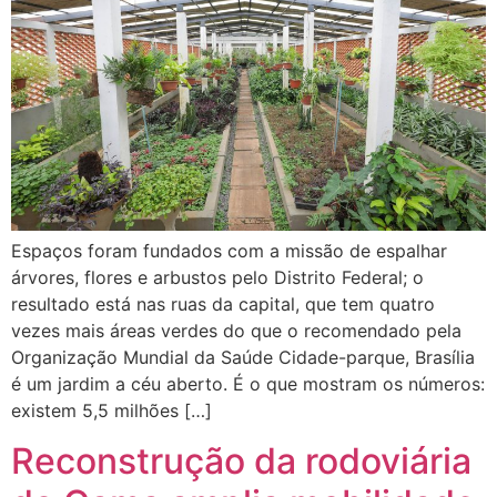
Espaços foram fundados com a missão de espalhar
árvores, flores e arbustos pelo Distrito Federal; o
resultado está nas ruas da capital, que tem quatro
vezes mais áreas verdes do que o recomendado pela
Organização Mundial da Saúde Cidade-parque, Brasília
é um jardim a céu aberto. É o que mostram os números:
existem 5,5 milhões […]
Reconstrução da rodoviária