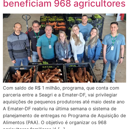
beneficiam 968 agricultores
Com saldo de R$ 1 milhão, programa, que conta com
parceria entre a Seagri e a Emater-DF, vai privilegiar
aquisições de pequenos produtores até maio deste ano
A Emater-DF reabriu na última semana o sistema de
planejamento de entregas no Programa de Aquisição de
Alimentos (PAA). O objetivo é organizar os 968