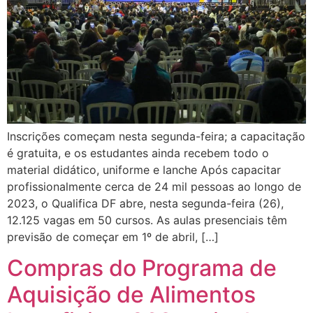
Inscrições começam nesta segunda-feira; a capacitação
é gratuita, e os estudantes ainda recebem todo o
material didático, uniforme e lanche Após capacitar
profissionalmente cerca de 24 mil pessoas ao longo de
2023, o Qualifica DF abre, nesta segunda-feira (26),
12.125 vagas em 50 cursos. As aulas presenciais têm
previsão de começar em 1º de abril, […]
Compras do Programa de
Aquisição de Alimentos