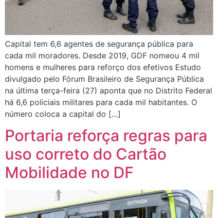
Capital tem 6,6 agentes de segurança pública para
cada mil moradores. Desde 2019, GDF nomeou 4 mil
homens e mulheres para reforço dos efetivos Estudo
divulgado pelo Fórum Brasileiro de Segurança Pública
na última terça-feira (27) aponta que no Distrito Federal
há 6,6 policiais militares para cada mil habitantes. O
número coloca a capital do […]
Portaria reforça regras para
uso correto do Cartão
Mobilidade no DF