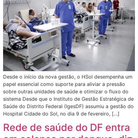
Desde o início da nova gestão, o HSol desempenha um
papel essencial como suporte para aliviar a pressão
sobre outras unidades de saúde e otimizar o fluxo do
sistema Desde que o Instituto de Gestão Estratégica de
Saúde do Distrito Federal (IgesDF) assumiu a gestão do
Hospital Cidade do Sol, no dia 9 de fevereiro, […]
Rede de saúde do DF entra