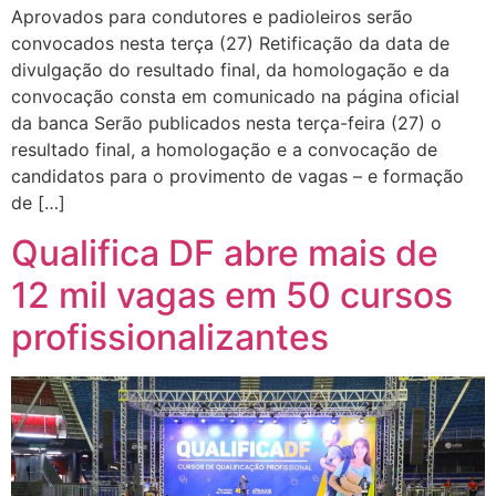
Aprovados para condutores e padioleiros serão
convocados nesta terça (27) Retificação da data de
divulgação do resultado final, da homologação e da
convocação consta em comunicado na página oficial
da banca Serão publicados nesta terça-feira (27) o
resultado final, a homologação e a convocação de
candidatos para o provimento de vagas – e formação
de […]
Qualifica DF abre mais de
12 mil vagas em 50 cursos
profissionalizantes