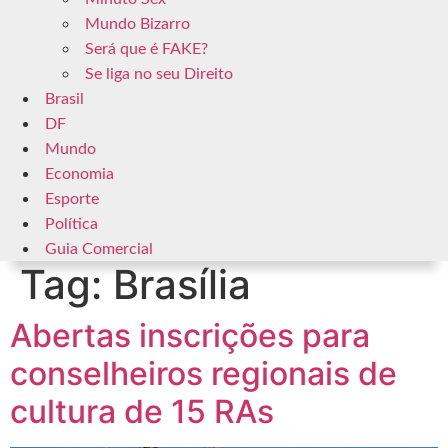
Mundo Bizarro
Será que é FAKE?
Se liga no seu Direito
Brasil
DF
Mundo
Economia
Esporte
Política
Guia Comercial
Tag:
Brasília
Abertas inscrições para
conselheiros regionais de
cultura de 15 RAs