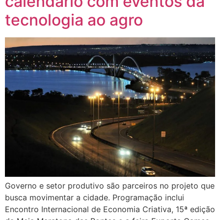
calendário com eventos da
tecnologia ao agro
Governo e setor produtivo são parceiros no projeto que
busca movimentar a cidade. Programação inclui
Encontro Internacional de Economia Criativa, 15ª edição