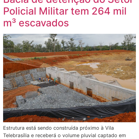
Policial Militar tem 264 mil
m³ escavados
Estrutura está sendo construída próximo à Vila
Telebrasília e receberá o volume pluvial captado em